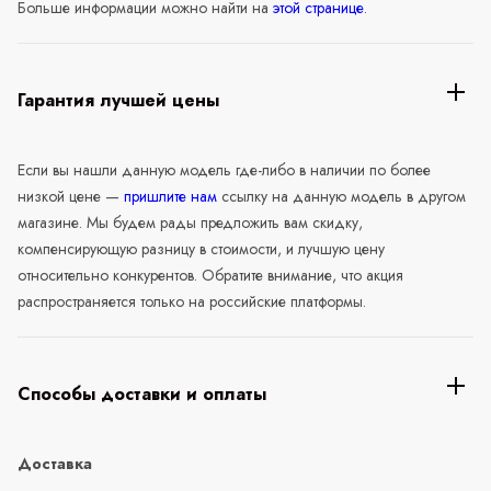
Больше информации можно найти на
этой странице
.
Гарантия лучшей цены
Если вы нашли данную модель где-либо в наличии по более
низкой цене —
пришлите нам
ссылку на данную модель в другом
магазине. Мы будем рады предложить вам скидку,
компенсирующую разницу в стоимости, и лучшую цену
относительно конкурентов. Обратите внимание, что акция
распространяется только на российские платформы.
Способы доставки и оплаты
Доставка