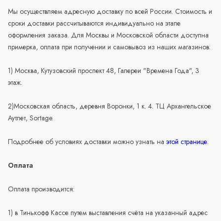
Мы осуществляем адресную доставку по всей России. Стоимость и
сроки доставки рассчитываются индивидуально на этапе
оформления заказа. Для Москвы и Московской области доступна
примерка, оплата при получении и самовывоз из наших магазинов:
1) Москва, Кутузовский проспект 48, Галереи "Времена Года", 3
этаж.
2)Московская область, деревня Воронки, 1 к. 4. ТЦ Архангельское
Аутлет, Sortage.
Подробнее об условиях доставки можно узнать на
этой странице
.
Оплата
Оплата производится:
1) в Тинькофф Кассе путем выставления счёта на указанный адрес