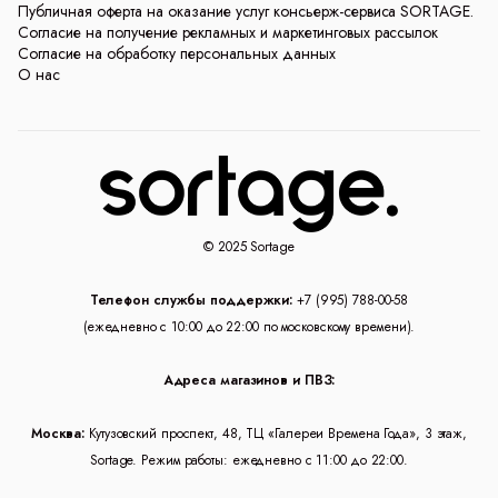
Публичная оферта на оказание услуг консьерж-сервиса SORTAGE.
Согласие на получение рекламных и маркетинговых рассылок
Согласие на обработку персональных данных
О нас
© 2025 Sortage
Телефон службы поддержки:
+7 (995) 788-00-58
(ежедневно с 10:00 до 22:00 по московскому времени).
Адреса магазинов и ПВЗ:
Москва:
Кутузовский проспект, 48, ТЦ «Галереи Времена Года», 3 этаж,
Sortage. Режим работы: ежедневно с 11:00 до 22:00.