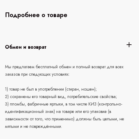
Подробнее о товаре
Обмен и возврат
Мы предлагаем бесплатный обмен и полный возврат для всех
заказов при следующих условиях:
1) товар не был в употреблении (стиран, ношен);
2) сохранены его товарный вид, потребительские свойства;
3) пломбы, фабричные ярлыки, в том числе КИЗ (контрольно-
идентификационный знак) на товаре или его упаковке (в
зависимости от того, что применимо) должны быть целыми, не
мятыми и не повреждёнными.