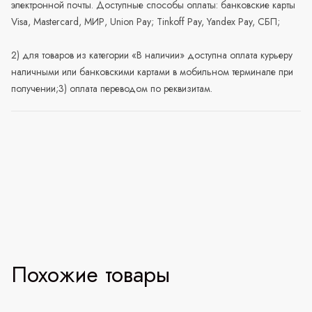
электронной почты. Доступные способы оплаты: банковские карты
Visa, Mastercard, МИР, Union Pay; Tinkoff Pay, Yandex Pay, СБП;
2) для товаров из категории «В наличии» доступна оплата курьеру
наличными или банковскими картами в мобильном терминале при
получении;3) оплата переводом по реквизитам.
Похожие товары