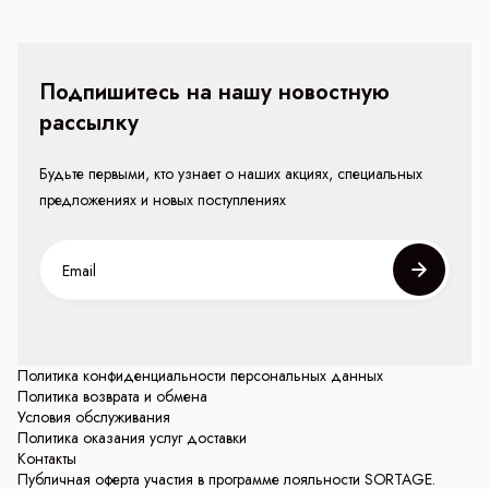
Подпишитесь на нашу новостную
рассылку
Будьте первыми, кто узнает о наших акциях, специальных
предложениях и новых поступлениях
Политика конфиденциальности персональных данных
Политика возврата и обмена
Условия обслуживания
Политика оказания услуг доставки
Контакты
Публичная оферта участия в программе лояльности SORTAGE.