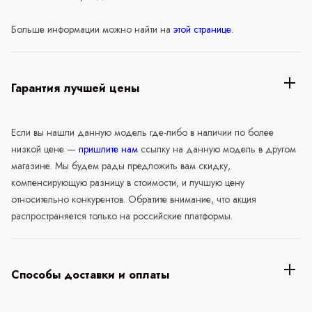
Больше информации можно найти на
этой странице
.
Гарантия лучшей цены
Если вы нашли данную модель где-либо в наличии по более
низкой цене —
пришлите нам
ссылку на данную модель в другом
магазине. Мы будем рады предложить вам скидку,
компенсирующую разницу в стоимости, и лучшую цену
относительно конкурентов. Обратите внимание, что акция
распространяется только на российские платформы.
Способы доставки и оплаты