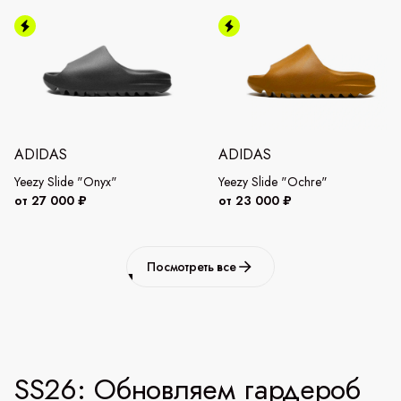
ADIDAS
ADIDAS
Yeezy Slide "Onyx"
Yeezy Slide "Ochre"
от 27 000 ₽
от 23 000 ₽
Посмотреть все
SS26: Обновляем гардероб