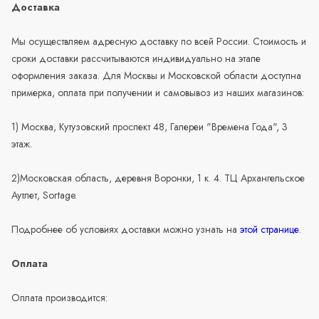
Доставка
Мы осуществляем адресную доставку по всей России. Стоимость и
сроки доставки рассчитываются индивидуально на этапе
оформления заказа. Для Москвы и Московской области доступна
примерка, оплата при получении и самовывоз из наших магазинов:
1) Москва, Кутузовский проспект 48, Галереи "Времена Года", 3
этаж.
2)Московская область, деревня Воронки, 1 к. 4. ТЦ Архангельское
Аутлет, Sortage.
Подробнее об условиях доставки можно узнать на
этой странице
.
Оплата
Оплата производится: