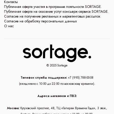
Контакты
Публичная оферта участия в программе лояльности SORTAGE.
Публичная оферта на оказание услуг консьерж-сервиса SORTAGE.
Согласие на получение рекламных и маркетинговых рассылок
Согласие на обработку персональных данных
О нас
© 2025 Sortage
Телефон службы поддержки:
+7 (995) 788-00-58
(ежедневно с 10:00 до 22:00 по московскому времени).
Адреса магазинов и ПВЗ:
Москва:
Кутузовский проспект, 48, ТЦ «Галереи Времена Года», 3 этаж,