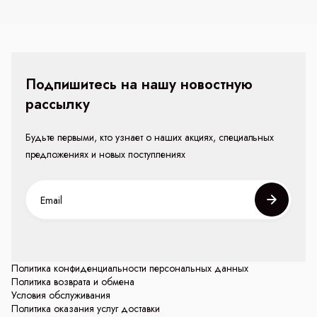
Подпишитесь на нашу новостную
рассылку
Будьте первыми, кто узнает о наших акциях, специальных
предложениях и новых поступлениях
Политика конфиденциальности персональных данных
Политика возврата и обмена
Условия обслуживания
Политика оказания услуг доставки