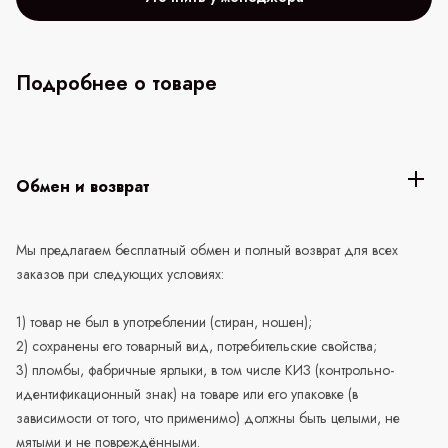
Подробнее о товаре
Обмен и возврат
Мы предлагаем бесплатный обмен и полный возврат для всех
заказов при следующих условиях:
1) товар не был в употреблении (стиран, ношен);
2) сохранены его товарный вид, потребительские свойства;
3) пломбы, фабричные ярлыки, в том числе КИЗ (контрольно-
идентификационный знак) на товаре или его упаковке (в
зависимости от того, что применимо) должны быть целыми, не
мятыми и не повреждёнными.