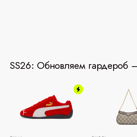
SS26: Обновляем гардероб —