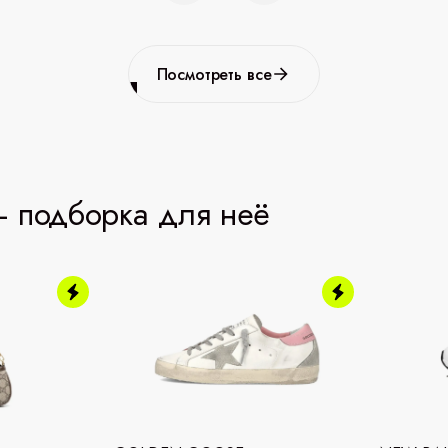
Посмотреть все
 подборка для неё