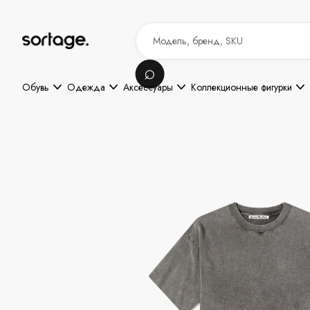
Обувь
Одежда
Аксессуары
Коллекционные фигурки