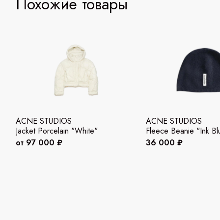
Похожие товары
ACNE STUDIOS
ACNE STUDIOS
Jacket Porcelain "White"
Fleece Beanie "Ink Bl
от 97 000 ₽
36 000 ₽