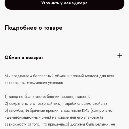
Уточнить у менеджера
Подробнее о товаре
Обмен и возврат
Мы предлагаем бесплатный обмен и полный возврат для всех
заказов при следующих условиях:
1) товар не был в употреблении (стиран, ношен);
2) сохранены его товарный вид, потребительские свойства;
3) пломбы, фабричные ярлыки, в том числе КИЗ (контрольно-
идентификационный знак) на товаре или его упаковке (в
зависимости от того, что применимо) должны быть целыми, не