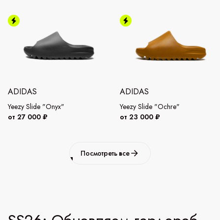
ADIDAS
ADIDAS
Yeezy Slide "Onyx"
Yeezy Slide "Ochre"
от 27 000 ₽
от 23 000 ₽
Посмотреть все