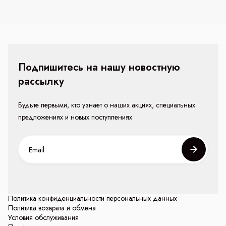
Подпишитесь на нашу новостную
рассылку
Будьте первыми, кто узнает о наших акциях, специальных
предложениях и новых поступлениях
Политика конфиденциальности персональных данных
Политика возврата и обмена
Условия обслуживания