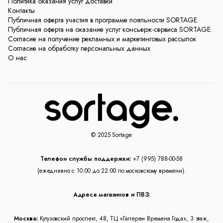
Политика оказания услуг доставки
Контакты
Публичная оферта участия в программе лояльности SORTAGE.
Публичная оферта на оказание услуг консьерж-сервиса SORTAGE.
Согласие на получение рекламных и маркетинговых рассылок
Согласие на обработку персональных данных
О нас
© 2025 Sortage
Телефон службы поддержки:
+7 (995) 788-00-58
(ежедневно с 10:00 до 22:00 по московскому времени).
Адреса магазинов и ПВЗ:
Москва:
Кутузовский проспект, 48, ТЦ «Галереи Времена Года», 3 этаж,