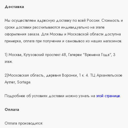
Доставка
Мы осуществляем адресную доставку по всей России. Стоимость и
сроки доставки рассчитываются индивидуально на этапе
оформления заказа. Для Москвы и Московской области доступна
примерка, оплата при получении и самовывоз из наших магазинов:
1) Москва, Кутузовский проспект 48, Галереи "Времена Года", 3
этаж.
2)Московская область, деревня Воронки, 1 к. 4. ТЦ Архангельское
Аутлет, Sortage.
Подробнее об условиях доставки можно узнать на
этой странице
.
Оплата
Оплата производится: