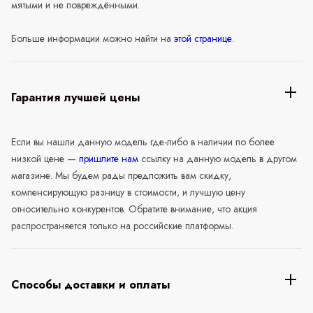
мятыми и не повреждёнными.
Больше информации можно найти на
этой странице
.
Гарантия лучшей цены
Если вы нашли данную модель где-либо в наличии по более
низкой цене —
пришлите нам
ссылку на данную модель в другом
магазине. Мы будем рады предложить вам скидку,
компенсирующую разницу в стоимости, и лучшую цену
относительно конкурентов. Обратите внимание, что акция
распространяется только на российские платформы.
Способы доставки и оплаты