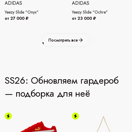
ADIDAS
ADIDAS
Yeezy Slide "Onyx"
Yeezy Slide "Ochre"
от 27 000 ₽
от 23 000 ₽
Посмотреть все
SS26: Обновляем гардероб
— подборка для неё