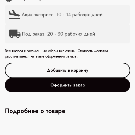
Авиа-экспресс: 10 - 14 рабочих дней
Под заказ: 20 - 30 рабочих дней
Все налоги и таможенные сборы включены. Стоимость доставки
рассчитывается на этапе оформления заказа.
Оформить заказ
Подробнее о товаре