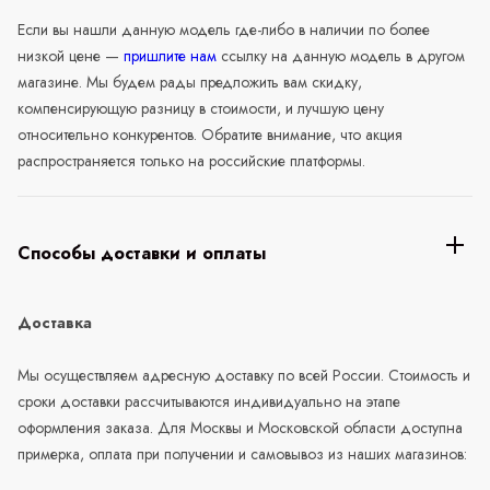
Если вы нашли данную модель где-либо в наличии по более
низкой цене —
пришлите нам
ссылку на данную модель в другом
магазине. Мы будем рады предложить вам скидку,
компенсирующую разницу в стоимости, и лучшую цену
относительно конкурентов. Обратите внимание, что акция
распространяется только на российские платформы.
Способы доставки и оплаты
Доставка
Мы осуществляем адресную доставку по всей России. Стоимость и
сроки доставки рассчитываются индивидуально на этапе
оформления заказа. Для Москвы и Московской области доступна
примерка, оплата при получении и самовывоз из наших магазинов: