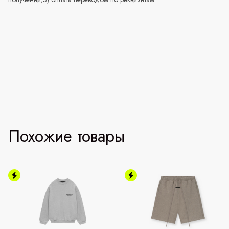
Похожие товары