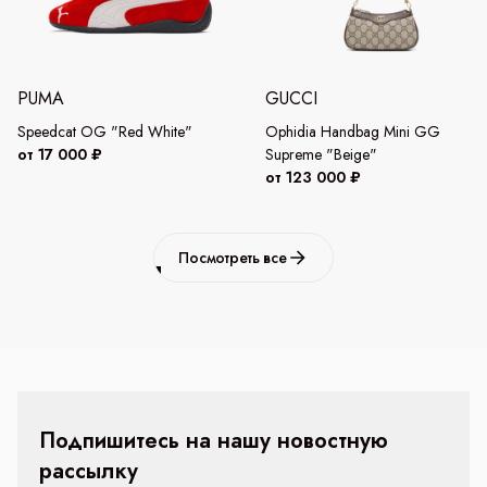
PUMA
GUCCI
Speedcat OG "Red White"
Ophidia Handbag Mini GG
от 17 000 ₽
Supreme "Beige"
от 123 000 ₽
Посмотреть все
Подпишитесь на нашу новостную
рассылку