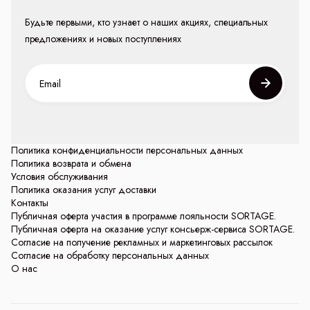
Будьте первыми, кто узнает о наших акциях, специальных
предложениях и новых поступлениях
Политика конфиденциальности персональных данных
Политика возврата и обмена
Условия обслуживания
Политика оказания услуг доставки
Контакты
Публичная оферта участия в программе лояльности SORTAGE.
Публичная оферта на оказание услуг консьерж-сервиса SORTAGE.
Согласие на получение рекламных и маркетинговых рассылок
Согласие на обработку персональных данных
О нас