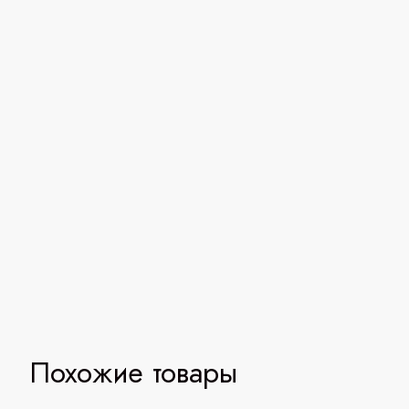
Похожие товары