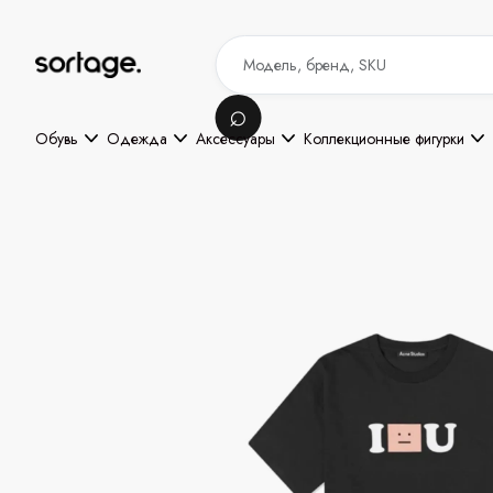
Обувь
Одежда
Аксессуары
Коллекционные фигурки