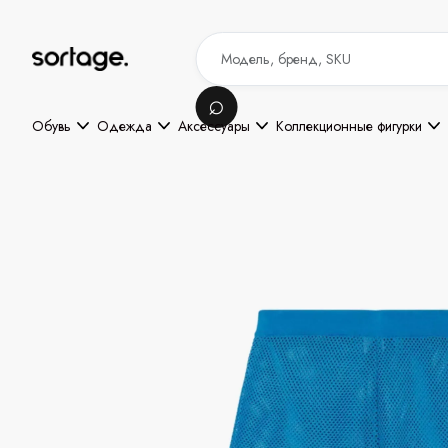
Обувь
Одежда
Аксессуары
Коллекционные фигурки