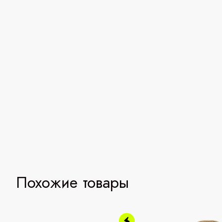
Похожие товары