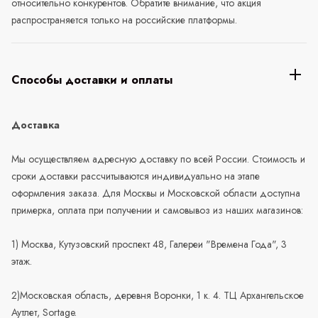
относительно конкурентов. Обратите внимание, что акция
распространяется только на российские платформы.
Способы доставки и оплаты
Доставка
Мы осуществляем адресную доставку по всей России. Стоимость и
сроки доставки рассчитываются индивидуально на этапе
оформления заказа. Для Москвы и Московской области доступна
примерка, оплата при получении и самовывоз из наших магазинов:
1) Москва, Кутузовский проспект 48, Галереи "Времена Года", 3
этаж.
2)Московская область, деревня Воронки, 1 к. 4. ТЦ Архангельское
Аутлет, Sortage.