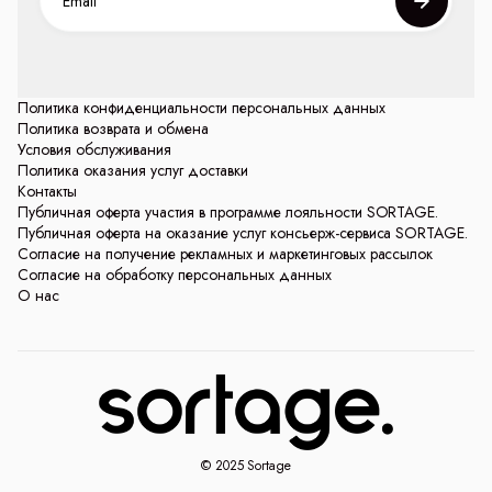
Политика конфиденциальности персональных данных
Политика возврата и обмена
Условия обслуживания
Политика оказания услуг доставки
Контакты
Публичная оферта участия в программе лояльности SORTAGE.
Публичная оферта на оказание услуг консьерж-сервиса SORTAGE.
Согласие на получение рекламных и маркетинговых рассылок
Согласие на обработку персональных данных
О нас
© 2025 Sortage