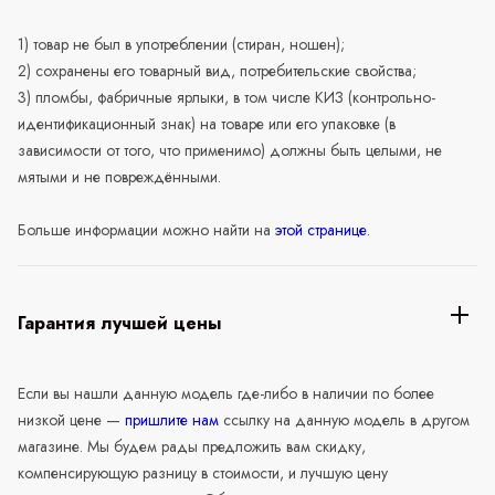
1) товар не был в употреблении (стиран, ношен);
2) сохранены его товарный вид, потребительские свойства;
3) пломбы, фабричные ярлыки, в том числе КИЗ (контрольно-
идентификационный знак) на товаре или его упаковке (в
зависимости от того, что применимо) должны быть целыми, не
мятыми и не повреждёнными.
Больше информации можно найти на
этой странице
.
Гарантия лучшей цены
Если вы нашли данную модель где-либо в наличии по более
низкой цене —
пришлите нам
ссылку на данную модель в другом
магазине. Мы будем рады предложить вам скидку,
компенсирующую разницу в стоимости, и лучшую цену