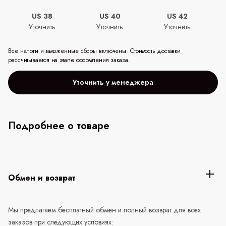
US 38
US 40
US 42
Уточнить
Уточнить
Уточнить
Все налоги и таможенные сборы включены. Стоимость доставки
рассчитывается на этапе оформления заказа.
Уточнить у менеджера
Подробнее о товаре
Обмен и возврат
Мы предлагаем бесплатный обмен и полный возврат для всех
заказов при следующих условиях: