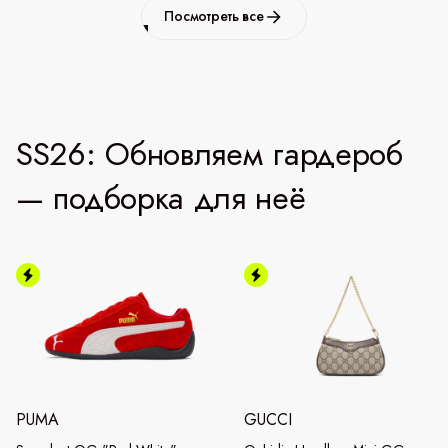
Посмотреть все
SS26: Обновляем гардероб
— подборка для неё
PUMA
GUCCI