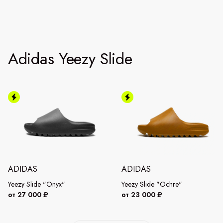
Adidas Yeezy Slide
ADIDAS
ADIDAS
Yeezy Slide "Onyx"
Yeezy Slide "Ochre"
от 27 000 ₽
от 23 000 ₽