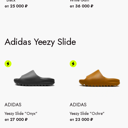
от 25 000 ₽
от 36 000 ₽
Adidas Yeezy Slide
ADIDAS
ADIDAS
Yeezy Slide "Onyx"
Yeezy Slide "Ochre"
от 27 000 ₽
от 23 000 ₽