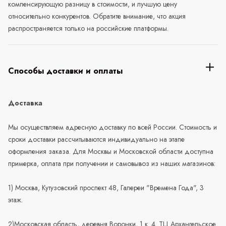
компенсирующую разницу в стоимости, и лучшую цену
относительно конкурентов. Обратите внимание, что акция
распространяется только на российские платформы.
Способы доставки и оплаты
Доставка
Мы осуществляем адресную доставку по всей России. Стоимость и
сроки доставки рассчитываются индивидуально на этапе
оформления заказа. Для Москвы и Московской области доступна
примерка, оплата при получении и самовывоз из наших магазинов:
1) Москва, Кутузовский проспект 48, Галереи "Времена Года", 3
этаж.
2)Московская область, деревня Воронки, 1 к. 4. ТЦ Архангельское