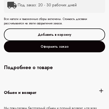
Под заказ: 20 - 30 рабочих дней
Все налоги и таможенные сборы включены. Стоимость доставки
рассчитывается на этапе оформления заказа.
Оформить заказ
Подробнее о товаре
Обмен и возврат
Мы предлагаем бесплатный обмен и полный возврат для всех