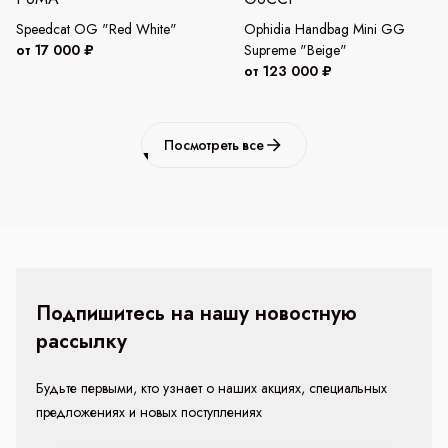
Speedcat OG "Red White"
Ophidia Handbag Mini GG
от 17 000 ₽
Supreme "Beige"
от 123 000 ₽
Посмотреть все
Подпишитесь на нашу новостную
рассылку
Будьте первыми, кто узнает о наших акциях, специальных
предложениях и новых поступлениях