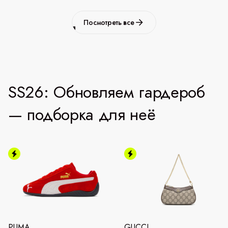
Посмотреть все
SS26: Обновляем гардероб
— подборка для неё
PUMA
GUCCI