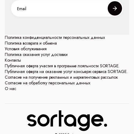
Политика конфиденциальности персональных данных
Политика возврата и обмена
Условия обслуживания
Политика оказания услуг доставки
Контакты
Публичная оферта участия в программе лояльности SORTAGE.
Публичная оферта на оказание услуг консьерж-сервиса SORTAGE.
Согласие на получение рекламных и маркетинговых рассылок
Согласие на обработку персональных данных
О нас