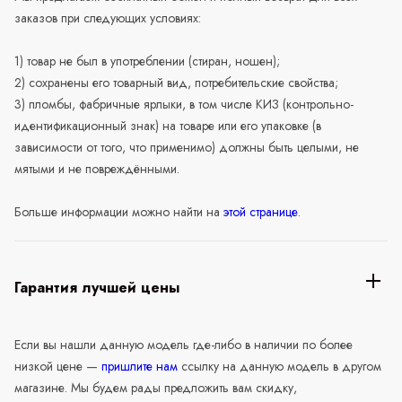
заказов при следующих условиях:
1) товар не был в употреблении (стиран, ношен);
2) сохранены его товарный вид, потребительские свойства;
3) пломбы, фабричные ярлыки, в том числе КИЗ (контрольно-
идентификационный знак) на товаре или его упаковке (в
зависимости от того, что применимо) должны быть целыми, не
мятыми и не повреждёнными.
Больше информации можно найти на
этой странице
.
Гарантия лучшей цены
Если вы нашли данную модель где-либо в наличии по более
низкой цене —
пришлите нам
ссылку на данную модель в другом
магазине. Мы будем рады предложить вам скидку,