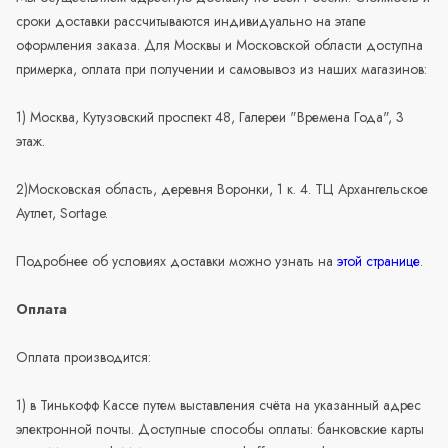
сроки доставки рассчитываются индивидуально на этапе
оформления заказа. Для Москвы и Московской области доступна
примерка, оплата при получении и самовывоз из наших магазинов:
1) Москва, Кутузовский проспект 48, Галереи "Времена Года", 3
этаж.
2)Московская область, деревня Воронки, 1 к. 4. ТЦ Архангельское
Аутлет, Sortage.
Подробнее об условиях доставки можно узнать на
этой странице
.
Оплата
Оплата производится:
1) в Тинькофф Кассе путем выставления счёта на указанный адрес
электронной почты. Доступные способы оплаты: банковские карты