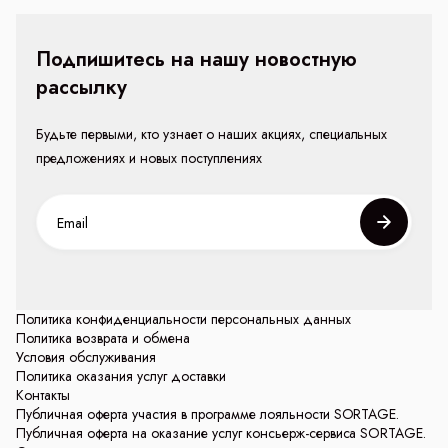
Подпишитесь на нашу новостную
рассылку
Будьте первыми, кто узнает о наших акциях, специальных
предложениях и новых поступлениях
Политика конфиденциальности персональных данных
Политика возврата и обмена
Условия обслуживания
Политика оказания услуг доставки
Контакты
Публичная оферта участия в программе лояльности SORTAGE.
Публичная оферта на оказание услуг консьерж-сервиса SORTAGE.