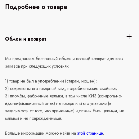
Подробнее о товаре
Обмен и возврат
Мы предлагаем бесплатный обмен и полный возврат для всех
заказов при следующих условиях:
1) товар не был в употреблении (стиран, ношен);
2) сохранены его товарный вид, потребительские свойства;
3) пломбы, фабричные ярлыки, в том числе КИЗ (контрольно-
идентификационный знак) на товаре или его упаковке (в
зависимости от того, что применимо) должны быть целыми, не
мятыми и не повреждёнными.
Больше информации можно найти на
этой странице
.