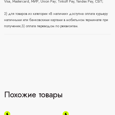
Visa, Mastercard, МИР, Union Pay; Tinkoff Pay, Yandex Pay, СБП;
2) для товаров из категории «В наличии» доступна оплата курьеру
наличными или банковскими картами в мобильном терминале при
получении;3) оплата переводом по реквизитам.
Похожие товары