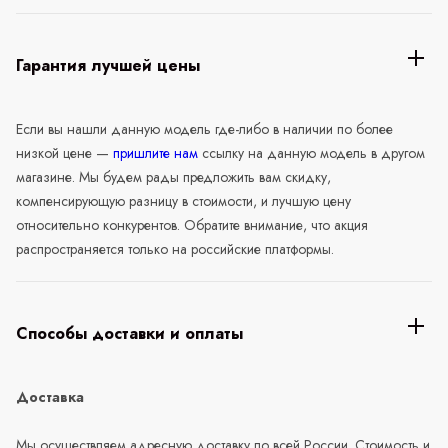
Гарантия лучшей цены
Если вы нашли данную модель где-либо в наличии по более
низкой цене —
пришлите нам
ссылку на данную модель в другом
магазине. Мы будем рады предложить вам скидку,
компенсирующую разницу в стоимости, и лучшую цену
относительно конкурентов. Обратите внимание, что акция
распространяется только на российские платформы.
Способы доставки и оплаты
Доставка
Мы осуществляем адресную доставку по всей России. Стоимость и