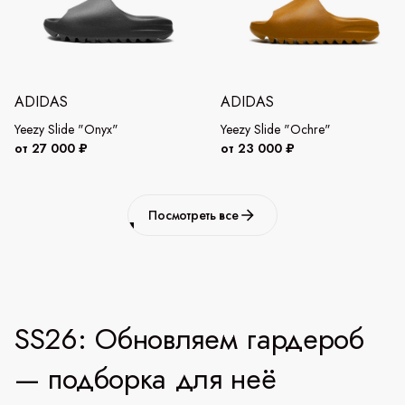
ADIDAS
ADIDAS
Yeezy Slide "Onyx"
Yeezy Slide "Ochre"
от 27 000 ₽
от 23 000 ₽
Посмотреть все
SS26: Обновляем гардероб
— подборка для неё