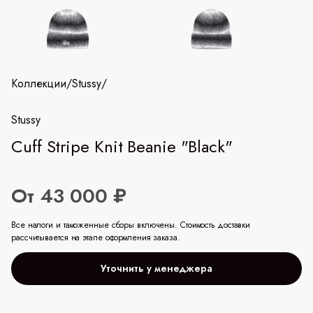
Коллекции
/
Stussy
/
Stussy
Cuff Stripe Knit Beanie "Black"
От 43 000 ₽
Все налоги и таможенные сборы включены. Стоимость доставки
рассчитывается на этапе оформления заказа.
Уточнить у менеджера