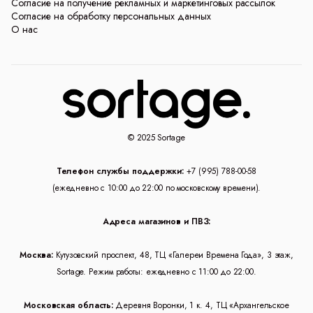
Согласие на получение рекламных и маркетинговых рассылок
Согласие на обработку персональных данных
О нас
© 2025 Sortage
Телефон службы поддержки:
+7 (995) 788-00-58
(ежедневно с 10:00 до 22:00 по московскому времени).
Адреса магазинов и ПВЗ:
Москва:
Кутузовский проспект, 48, ТЦ «Галереи Времена Года», 3 этаж,
Sortage. Режим работы: ежедневно с 11:00 до 22:00.
Московская область:
Деревня Воронки, 1 к. 4, ТЦ «Архангельское