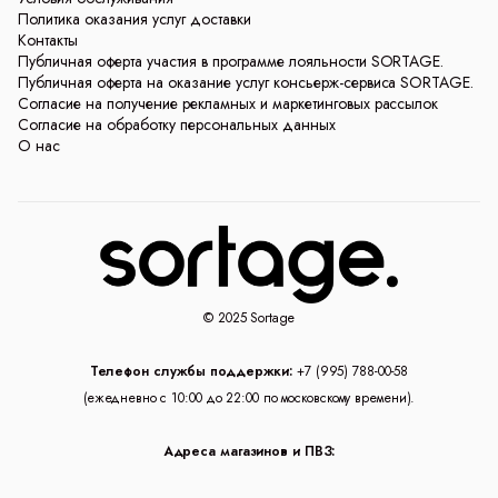
Политика оказания услуг доставки
Контакты
Публичная оферта участия в программе лояльности SORTAGE.
Публичная оферта на оказание услуг консьерж-сервиса SORTAGE.
Согласие на получение рекламных и маркетинговых рассылок
Согласие на обработку персональных данных
О нас
© 2025 Sortage
Телефон службы поддержки:
+7 (995) 788-00-58
(ежедневно с 10:00 до 22:00 по московскому времени).
Адреса магазинов и ПВЗ: