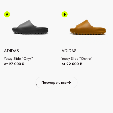
ADIDAS
ADIDAS
Yeezy Slide "Onyx"
Yeezy Slide "Ochre"
от 27 000 ₽
от 22 000 ₽
Посмотреть все