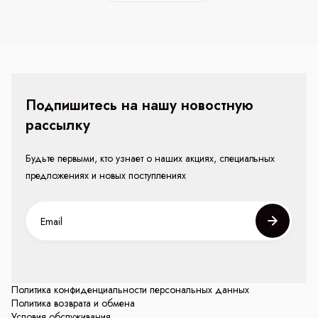
Подпишитесь на нашу новостную
рассылку
Будьте первыми, кто узнает о наших акциях, специальных
предложениях и новых поступлениях
Политика конфиденциальности персональных данных
Политика возврата и обмена
Условия обслуживания