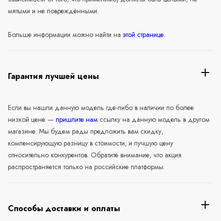
мятыми и не повреждёнными.
Больше информации можно найти на
этой странице
.
Гарантия лучшей цены
Если вы нашли данную модель где-либо в наличии по более
низкой цене —
пришлите нам
ссылку на данную модель в другом
магазине. Мы будем рады предложить вам скидку,
компенсирующую разницу в стоимости, и лучшую цену
относительно конкурентов. Обратите внимание, что акция
распространяется только на российские платформы.
Способы доставки и оплаты