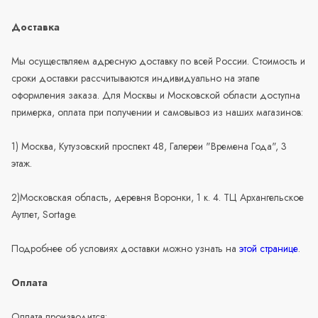
Доставка
Мы осуществляем адресную доставку по всей России. Стоимость и
сроки доставки рассчитываются индивидуально на этапе
оформления заказа. Для Москвы и Московской области доступна
примерка, оплата при получении и самовывоз из наших магазинов:
1) Москва, Кутузовский проспект 48, Галереи "Времена Года", 3
этаж.
2)Московская область, деревня Воронки, 1 к. 4. ТЦ Архангельское
Аутлет, Sortage.
Подробнее об условиях доставки можно узнать на
этой странице
.
Оплата
Оплата производится: