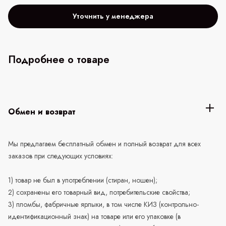
Уточнить у менеджера
Подробнее о товаре
Обмен и возврат
Мы предлагаем бесплатный обмен и полный возврат для всех
заказов при следующих условиях:
1) товар не был в употреблении (стиран, ношен);
2) сохранены его товарный вид, потребительские свойства;
3) пломбы, фабричные ярлыки, в том числе КИЗ (контрольно-
идентификационный знак) на товаре или его упаковке (в