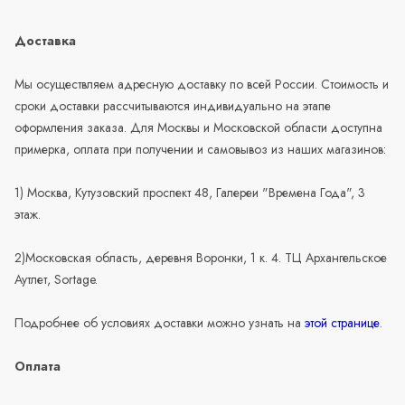
Доставка
Мы осуществляем адресную доставку по всей России. Стоимость и
сроки доставки рассчитываются индивидуально на этапе
оформления заказа. Для Москвы и Московской области доступна
примерка, оплата при получении и самовывоз из наших магазинов:
1) Москва, Кутузовский проспект 48, Галереи "Времена Года", 3
этаж.
2)Московская область, деревня Воронки, 1 к. 4. ТЦ Архангельское
Аутлет, Sortage.
Подробнее об условиях доставки можно узнать на
этой странице
.
Оплата