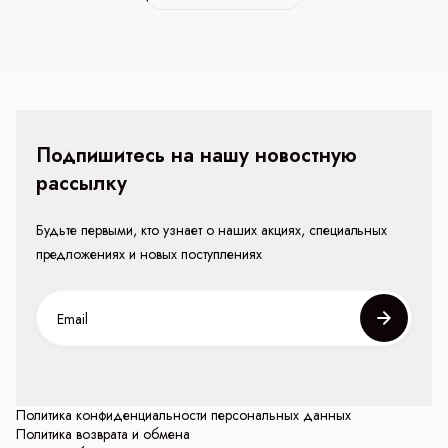
Подпишитесь на нашу новостную
рассылку
Будьте первыми, кто узнает о наших акциях, специальных
предложениях и новых поступлениях
Политика конфиденциальности персональных данных
Политика возврата и обмена