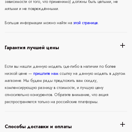
зависимости от того, что применимо) должны быть целыми, не
мятыми и не повреждёнными.
Больше информации можно найти на
этой странице
.
Гарантия лучшей цены
Если вы нашли данную модель где-либо в наличии по более
низкой цене —
пришлите нам
ссылку на данную модель в другом
магазине. Мы будем рады предложить вам скидку,
компенсирующую разницу в стоимости, и лучшую цену
относительно конкурентов. Обратите внимание, что акция
распространяется только на российские платформы.
Способы доставки и оплаты