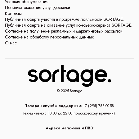
Условия обслуживания
Политика оказания услуг доставки
Контакты
Публичная оферта участия в программе лояльности SORTAGE.
Публичная оферта на оказание услуг консьерж-сервиса SORTAGE.
Согласие на получение рекламных и маркетинговых рассылок
Согласие на обработку персональных данных
О нас
© 2025 Sortage
Телефон службы поддержки:
+7 (995) 788-00-58
(ежедневно с 10:00 до 22:00 по московскому времени).
Адреса магазинов и ПВЗ: