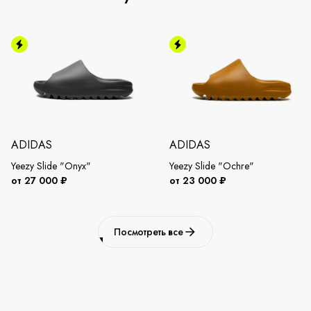
ADIDAS
ADIDAS
Yeezy Slide "Onyx"
Yeezy Slide "Ochre"
от 27 000 ₽
от 23 000 ₽
Посмотреть все