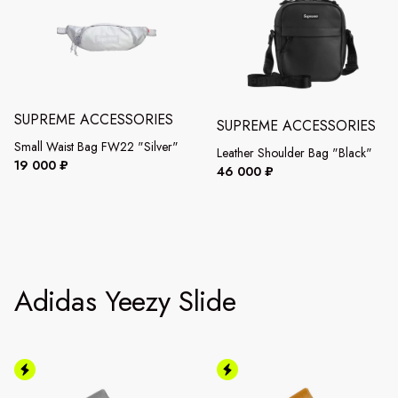
SUPREME ACCESSORIES
SUPREME ACCESSORIES
Small Waist Bag FW22 "Silver"
Leather Shoulder Bag "Black"
19 000 ₽
46 000 ₽
Adidas Yeezy Slide