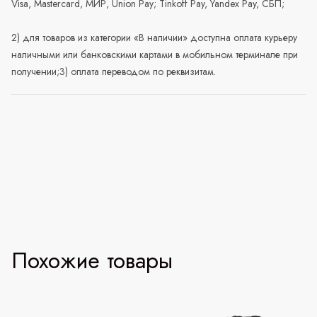
Visa, Mastercard, МИР, Union Pay; Tinkoff Pay, Yandex Pay, СБП;
2) для товаров из категории «В наличии» доступна оплата курьеру
наличными или банковскими картами в мобильном терминале при
получении;3) оплата переводом по реквизитам.
Похожие товары