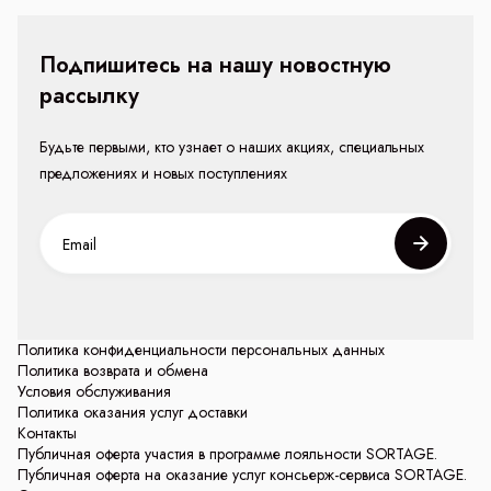
Подпишитесь на нашу новостную
рассылку
Будьте первыми, кто узнает о наших акциях, специальных
предложениях и новых поступлениях
Политика конфиденциальности персональных данных
Политика возврата и обмена
Условия обслуживания
Политика оказания услуг доставки
Контакты
Публичная оферта участия в программе лояльности SORTAGE.
Публичная оферта на оказание услуг консьерж-сервиса SORTAGE.