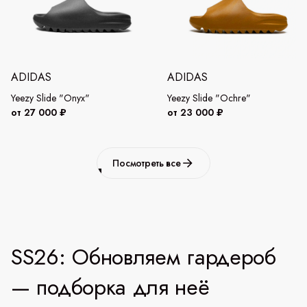
ADIDAS
ADIDAS
Yeezy Slide "Onyx"
Yeezy Slide "Ochre"
от 27 000 ₽
от 23 000 ₽
Посмотреть все
SS26: Обновляем гардероб
— подборка для неё