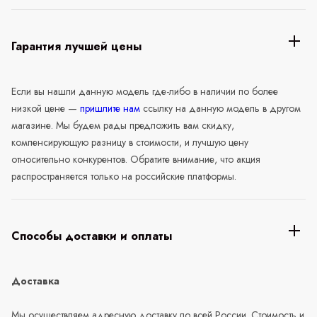
Гарантия лучшей цены
Если вы нашли данную модель где-либо в наличии по более
низкой цене —
пришлите нам
ссылку на данную модель в другом
магазине. Мы будем рады предложить вам скидку,
компенсирующую разницу в стоимости, и лучшую цену
относительно конкурентов. Обратите внимание, что акция
распространяется только на российские платформы.
Способы доставки и оплаты
Доставка
Мы осуществляем адресную доставку по всей России. Стоимость и