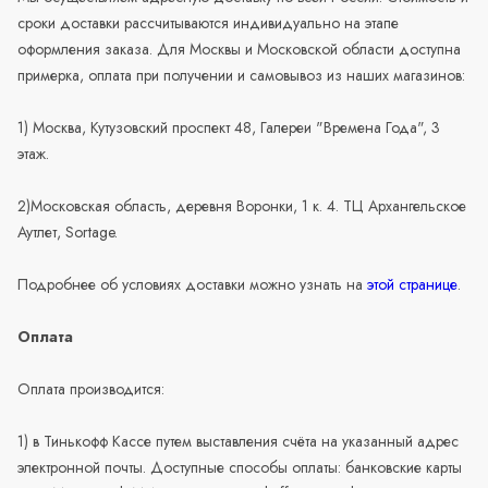
сроки доставки рассчитываются индивидуально на этапе
оформления заказа. Для Москвы и Московской области доступна
примерка, оплата при получении и самовывоз из наших магазинов:
1) Москва, Кутузовский проспект 48, Галереи "Времена Года", 3
этаж.
2)Московская область, деревня Воронки, 1 к. 4. ТЦ Архангельское
Аутлет, Sortage.
Подробнее об условиях доставки можно узнать на
этой странице
.
Оплата
Оплата производится:
1) в Тинькофф Кассе путем выставления счёта на указанный адрес
электронной почты. Доступные способы оплаты: банковские карты