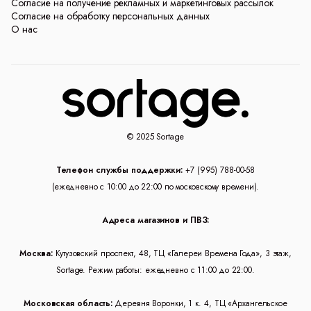
Согласие на получение рекламных и маркетинговых рассылок
Согласие на обработку персональных данных
О нас
© 2025 Sortage
Телефон службы поддержки:
+7 (995) 788-00-58
(ежедневно с 10:00 до 22:00 по московскому времени).
Адреса магазинов и ПВЗ:
Москва:
Кутузовский проспект, 48, ТЦ «Галереи Времена Года», 3 этаж,
Sortage. Режим работы: ежедневно с 11:00 до 22:00.
Московская область:
Деревня Воронки, 1 к. 4, ТЦ «Архангельское