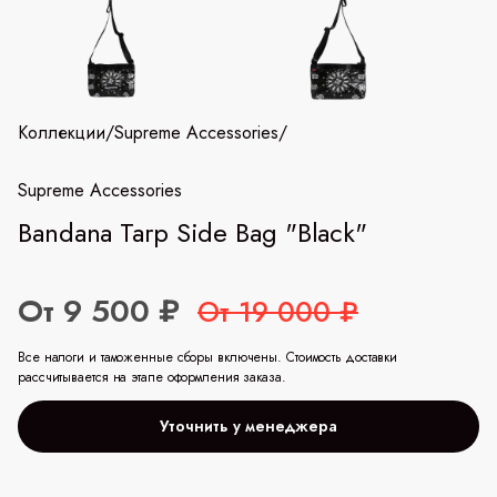
Коллекции
/
Supreme Accessories
/
Supreme Accessories
Bandana Tarp Side Bag "Black"
От 9 500 ₽
От 19 000 ₽
Все налоги и таможенные сборы включены. Стоимость доставки
рассчитывается на этапе оформления заказа.
Уточнить у менеджера