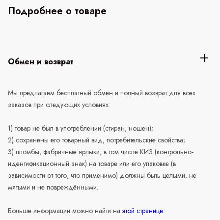
Подробнее о товаре
Обмен и возврат
Мы предлагаем бесплатный обмен и полный возврат для всех
заказов при следующих условиях:
1) товар не был в употреблении (стиран, ношен);
2) сохранены его товарный вид, потребительские свойства;
3) пломбы, фабричные ярлыки, в том числе КИЗ (контрольно-
идентификационный знак) на товаре или его упаковке (в
зависимости от того, что применимо) должны быть целыми, не
мятыми и не повреждёнными.
Больше информации можно найти на
этой странице
.