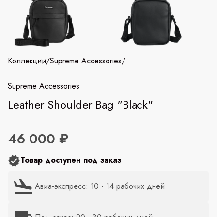
Коллекции
/
Supreme Accessories
/
Supreme Accessories
Leather Shoulder Bag "Black"
46 000 ₽
Товар доступен под заказ
Авиа-экспресс: 10 - 14 рабочих дней