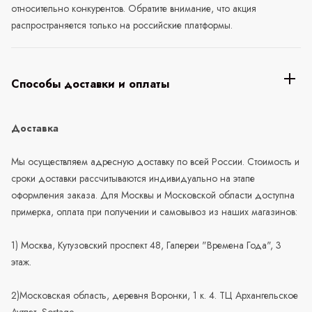
относительно конкурентов. Обратите внимание, что акция
распространяется только на российские платформы.
Способы доставки и оплаты
Доставка
Мы осуществляем адресную доставку по всей России. Стоимость и
сроки доставки рассчитываются индивидуально на этапе
оформления заказа. Для Москвы и Московской области доступна
примерка, оплата при получении и самовывоз из наших магазинов:
1) Москва, Кутузовский проспект 48, Галереи "Времена Года", 3
этаж.
2)Московская область, деревня Воронки, 1 к. 4. ТЦ Архангельское
Аутлет, Sortage.