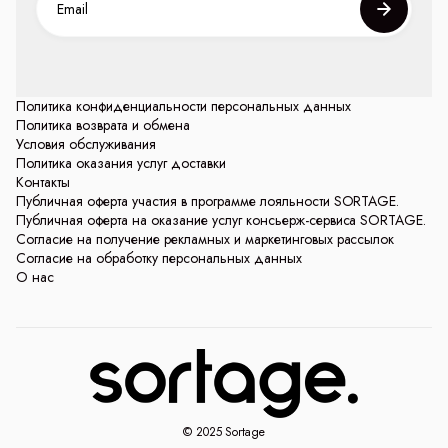
Политика конфиденциальности персональных данных
Политика возврата и обмена
Условия обслуживания
Политика оказания услуг доставки
Контакты
Публичная оферта участия в программе лояльности SORTAGE.
Публичная оферта на оказание услуг консьерж-сервиса SORTAGE.
Согласие на получение рекламных и маркетинговых рассылок
Согласие на обработку персональных данных
О нас
© 2025 Sortage