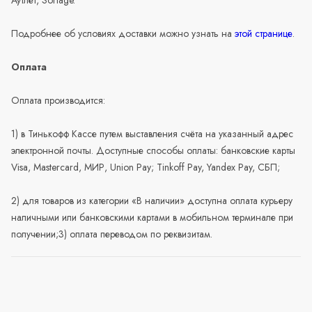
Подробнее об условиях доставки можно узнать на
этой странице
.
Оплата
Оплата производится:
1) в Тинькофф Кассе путем выставления счёта на указанный адрес
электронной почты. Доступные способы оплаты: банковские карты
Visa, Mastercard, МИР, Union Pay; Tinkoff Pay, Yandex Pay, СБП;
2) для товаров из категории «В наличии» доступна оплата курьеру
наличными или банковскими картами в мобильном терминале при
получении;3) оплата переводом по реквизитам.