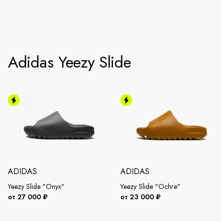
Adidas Yeezy Slide
ADIDAS
ADIDAS
Yeezy Slide "Onyx"
Yeezy Slide "Ochre"
от 27 000 ₽
от 23 000 ₽