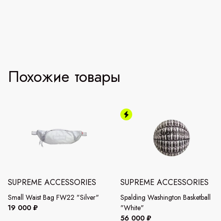
Похожие товары
SUPREME ACCESSORIES
SUPREME ACCESSORIES
Small Waist Bag FW22 "Silver"
Spalding Washington Basketball
19 000 ₽
"White"
56 000 ₽