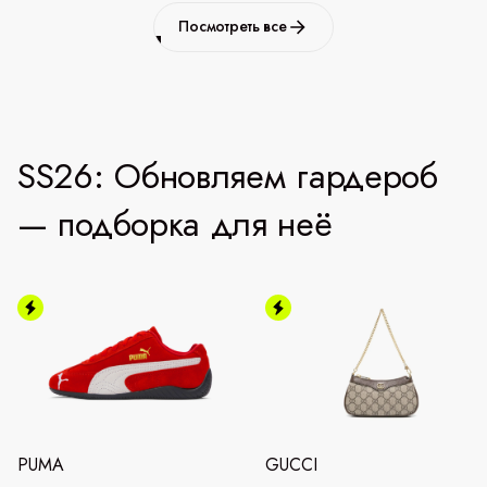
Посмотреть все
SS26: Обновляем гардероб
— подборка для неё
PUMA
GUCCI