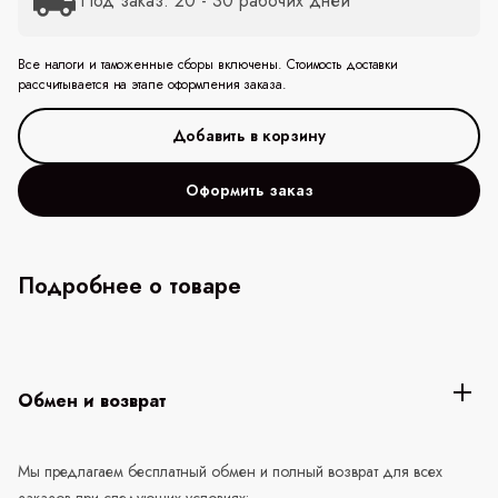
Под заказ: 20 - 30 рабочих дней
Все налоги и таможенные сборы включены. Стоимость доставки
рассчитывается на этапе оформления заказа.
Оформить заказ
Подробнее о товаре
Обмен и возврат
Мы предлагаем бесплатный обмен и полный возврат для всех
заказов при следующих условиях: