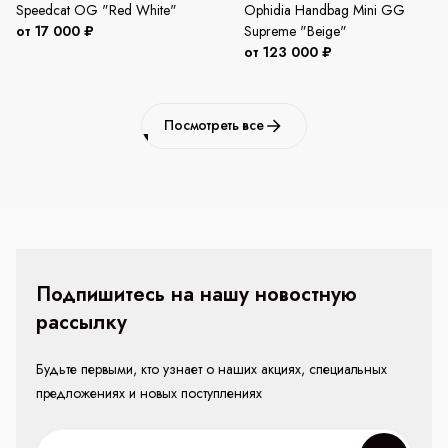
Speedcat OG "Red White"
Ophidia Handbag Mini GG
от 17 000 ₽
Supreme "Beige"
от 123 000 ₽
Посмотреть все
Подпишитесь на нашу новостную
рассылку
Будьте первыми, кто узнает о наших акциях, специальных
предложениях и новых поступлениях