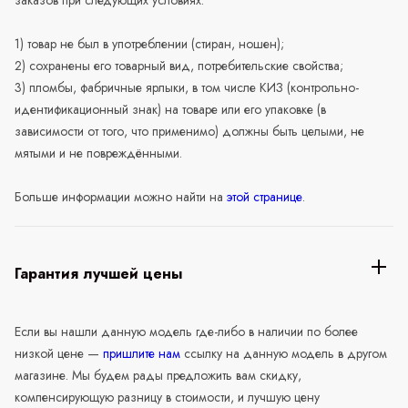
1) товар не был в употреблении (стиран, ношен);
2) сохранены его товарный вид, потребительские свойства;
3) пломбы, фабричные ярлыки, в том числе КИЗ (контрольно-
идентификационный знак) на товаре или его упаковке (в
зависимости от того, что применимо) должны быть целыми, не
мятыми и не повреждёнными.
Больше информации можно найти на
этой странице
.
Гарантия лучшей цены
Если вы нашли данную модель где-либо в наличии по более
низкой цене —
пришлите нам
ссылку на данную модель в другом
магазине. Мы будем рады предложить вам скидку,
компенсирующую разницу в стоимости, и лучшую цену