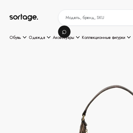
Обувь
Одежда
Аксессуары
Коллекционные фигурки