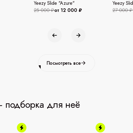
Yeezy Slide "Azure"
Yeezy Slid
25 000 ₽
от 12 000 ₽
27 000 ₽
Посмотреть все
 подборка для неё