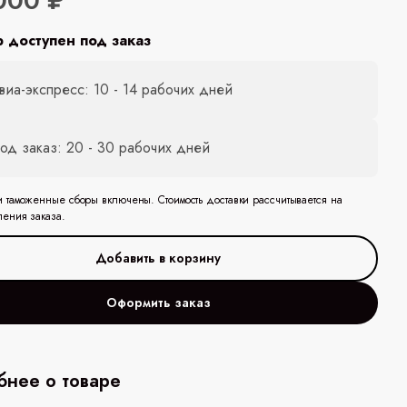
000 ₽
р доступен под заказ
виа-экспресс: 10 - 14 рабочих дней
од заказ: 20 - 30 рабочих дней
и таможенные сборы включены. Стоимость доставки рассчитывается на
ления заказа.
Оформить заказ
нее о товаре