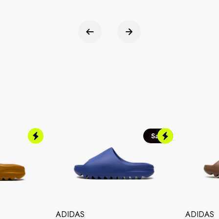
Sale
ADIDAS
ADIDAS