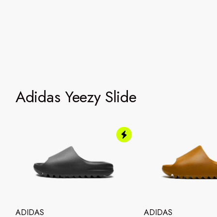
Adidas Yeezy Slide
ADIDAS
ADIDAS