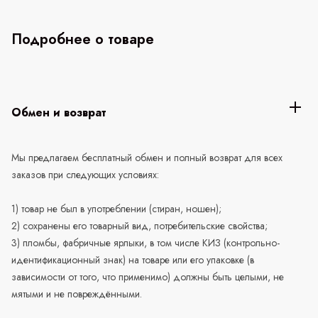
Подробнее о товаре
Обмен и возврат
Мы предлагаем бесплатный обмен и полный возврат для всех
заказов при следующих условиях:
1) товар не был в употреблении (стиран, ношен);
2) сохранены его товарный вид, потребительские свойства;
3) пломбы, фабричные ярлыки, в том числе КИЗ (контрольно-
идентификационный знак) на товаре или его упаковке (в
зависимости от того, что применимо) должны быть целыми, не
мятыми и не повреждёнными.