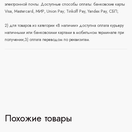
электронной почты. Доступные способы оплаты: банковские карты
Visa, Mastercard, МИР, Union Pay; Tinkoff Pay, Yandex Pay, СБП;
2) для товаров из категории «В наличии» доступна оплата курьеру
наличными или банковскими картами в мобильном терминале при
получении;3) оплата переводом по реквизитам.
Похожие товары