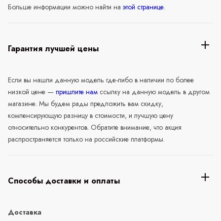
Больше информации можно найти на
этой странице
.
Гарантия лучшей цены
Если вы нашли данную модель где-либо в наличии по более
низкой цене —
пришлите нам
ссылку на данную модель в другом
магазине. Мы будем рады предложить вам скидку,
компенсирующую разницу в стоимости, и лучшую цену
относительно конкурентов. Обратите внимание, что акция
распространяется только на российские платформы.
Способы доставки и оплаты
Доставка