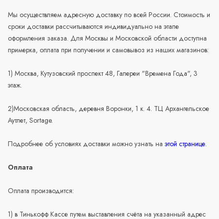
Мы осуществляем адресную доставку по всей России. Стоимость и
сроки доставки рассчитываются индивидуально на этапе
оформления заказа. Для Москвы и Московской области доступна
примерка, оплата при получении и самовывоз из наших магазинов:
1) Москва, Кутузовский проспект 48, Галереи "Времена Года", 3
этаж.
2)Московская область, деревня Воронки, 1 к. 4. ТЦ Архангельское
Аутлет, Sortage.
Подробнее об условиях доставки можно узнать на
этой странице
.
Оплата
Оплата производится:
1) в Тинькофф Кассе путем выставления счёта на указанный адрес