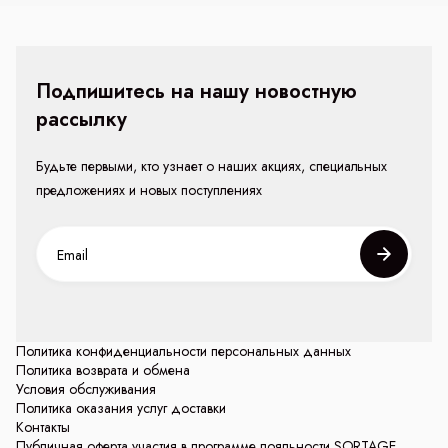
Подпишитесь на нашу новостную
рассылку
Будьте первыми, кто узнает о наших акциях, специальных
предложениях и новых поступлениях
Политика конфиденциальности персональных данных
Политика возврата и обмена
Условия обслуживания
Политика оказания услуг доставки
Контакты
Публичная оферта участия в программе лояльности SORTAGE.