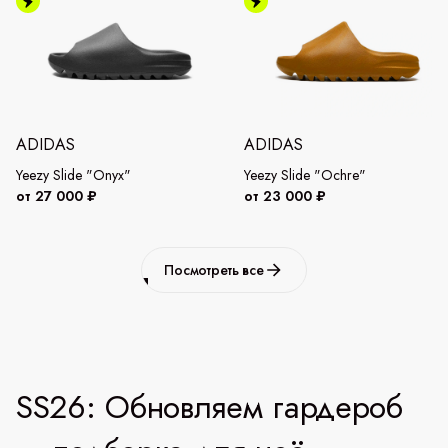
ADIDAS
ADIDAS
Yeezy Slide "Onyx"
Yeezy Slide "Ochre"
от 27 000 ₽
от 23 000 ₽
Посмотреть все
SS26: Обновляем гардероб