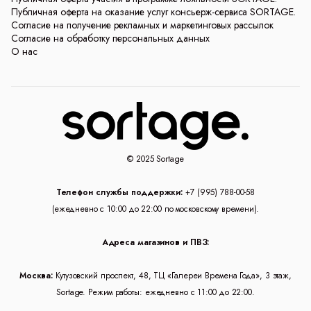
Публичная оферта на оказание услуг консьерж-сервиса SORTAGE.
Согласие на получение рекламных и маркетинговых рассылок
Согласие на обработку персональных данных
О нас
© 2025 Sortage
Телефон службы поддержки:
+7 (995) 788-00-58
(ежедневно с 10:00 до 22:00 по московскому времени).
Адреса магазинов и ПВЗ:
Москва:
Кутузовский проспект, 48, ТЦ «Галереи Времена Года», 3 этаж,
Sortage. Режим работы: ежедневно с 11:00 до 22:00.