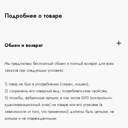
Подробнее о товаре
Обмен и возврат
Мы предлагаем бесплатный обмен и полный возврат для всех
заказов при следующих условиях:
1) товар не был в употреблении (стиран, ношен);
2) сохранены его товарный вид, потребительские свойства;
3) пломбы, фабричные ярлыки, в том числе КИЗ (контрольно-
идентификационный знак) на товаре или его упаковке (в
зависимости от того, что применимо) должны быть целыми, не
мятыми и не повреждёнными.