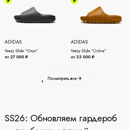
ADIDAS
ADIDAS
Yeezy Slide "Onyx"
Yeezy Slide "Ochre"
от 27 000 ₽
от 23 000 ₽
Посмотреть все
SS26: Обновляем гардероб