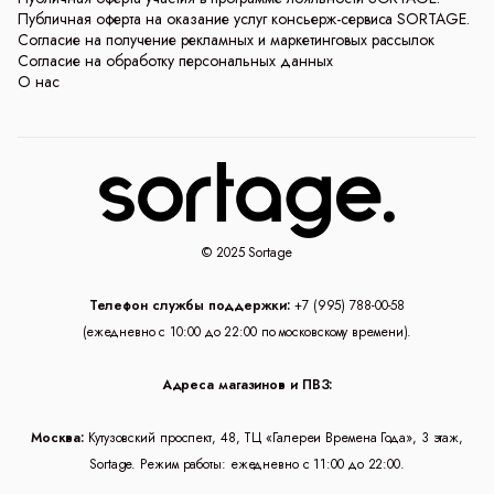
Публичная оферта на оказание услуг консьерж-сервиса SORTAGE.
Согласие на получение рекламных и маркетинговых рассылок
Согласие на обработку персональных данных
О нас
© 2025 Sortage
Телефон службы поддержки:
+7 (995) 788-00-58
(ежедневно с 10:00 до 22:00 по московскому времени).
Адреса магазинов и ПВЗ:
Москва:
Кутузовский проспект, 48, ТЦ «Галереи Времена Года», 3 этаж,
Sortage. Режим работы: ежедневно с 11:00 до 22:00.