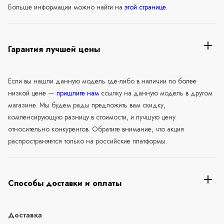
Больше информации можно найти на
этой странице
.
Гарантия лучшей цены
Если вы нашли данную модель где-либо в наличии по более
низкой цене —
пришлите нам
ссылку на данную модель в другом
магазине. Мы будем рады предложить вам скидку,
компенсирующую разницу в стоимости, и лучшую цену
относительно конкурентов. Обратите внимание, что акция
распространяется только на российские платформы.
Способы доставки и оплаты
Доставка