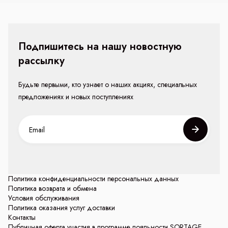
Подпишитесь на нашу новостную
рассылку
Будьте первыми, кто узнает о наших акциях, специальных
предложениях и новых поступлениях
Политика конфиденциальности персональных данных
Политика возврата и обмена
Условия обслуживания
Политика оказания услуг доставки
Контакты
Публичная оферта участия в программе лояльности SORTAGE.