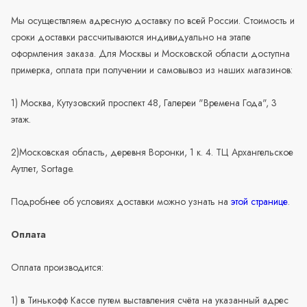
Мы осуществляем адресную доставку по всей России. Стоимость и
сроки доставки рассчитываются индивидуально на этапе
оформления заказа. Для Москвы и Московской области доступна
примерка, оплата при получении и самовывоз из наших магазинов:
1) Москва, Кутузовский проспект 48, Галереи "Времена Года", 3
этаж.
2)Московская область, деревня Воронки, 1 к. 4. ТЦ Архангельское
Аутлет, Sortage.
Подробнее об условиях доставки можно узнать на
этой странице
.
Оплата
Оплата производится:
1) в Тинькофф Кассе путем выставления счёта на указанный адрес