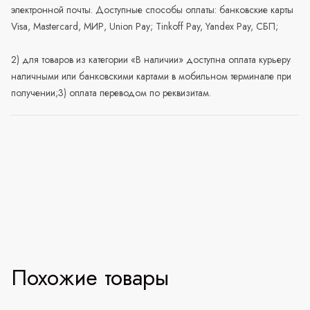
электронной почты. Доступные способы оплаты: банковские карты
Visa, Mastercard, МИР, Union Pay; Tinkoff Pay, Yandex Pay, СБП;
2) для товаров из категории «В наличии» доступна оплата курьеру
наличными или банковскими картами в мобильном терминале при
получении;3) оплата переводом по реквизитам.
Похожие товары