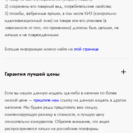
2) сохранены его товарный вид, потребительские свойства;
3) пломбы, фабричные ярлыки, в том числе КИЗ (контрольно-
идентификационный знак) на товаре или его упаковке (в
зависимости от того, что применимо) должны быть целыми, не
мятыми и не повреждёнными.
Больше информации можно найти на
этой странице
.
Гарантия лучшей цены
Если вы нашли данную модель где-либо в наличии по более
низкой цене —
пришлите нам
ссылку на данную модель в другом
магазине. Мы будем рады предложить вам скидку,
компенсирующую разницу в стоимости, и лучшую цену
относительно конкурентов. Обратите внимание, что акция
распространяется только на российские платформы.