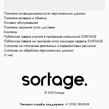
Политика конфиденциальности персональных данных
Политика возврата и обмена
Условия обслуживания
Политика оказания услуг доставки
Контакты
Публичная оферта участия в программе лояльности SORTAGE.
Публичная оферта на оказание услуг консьерж-сервиса SORTAGE.
Согласие на получение рекламных и маркетинговых рассылок
Согласие на обработку персональных данных
О нас
© 2025 Sortage
Телефон службы поддержки:
+7 (995) 788-00-58