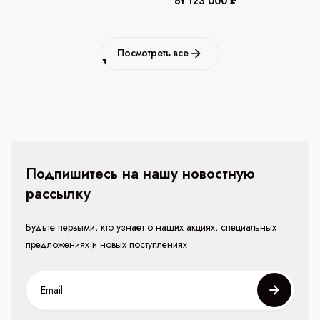
от 123 000 ₽
Посмотреть все
Подпишитесь на нашу новостную
рассылку
Будьте первыми, кто узнает о наших акциях, специальных
предложениях и новых поступлениях