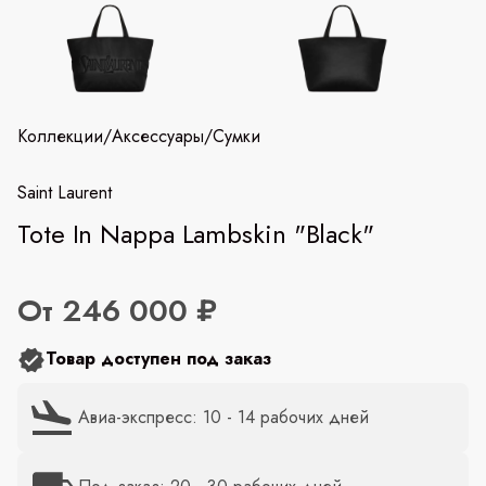
Коллекции
/
Аксессуары
/
Сумки
Saint Laurent
Tote In Nappa Lambskin "Black"
От 246 000 ₽
Товар доступен под заказ
Авиа-экспресс: 10 - 14 рабочих дней