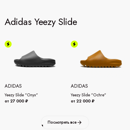
Adidas Yeezy Slide
ADIDAS
ADIDAS
Yeezy Slide "Onyx"
Yeezy Slide "Ochre"
от 27 000 ₽
от 22 000 ₽
Посмотреть все