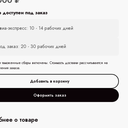
000 ₽
р доступен под заказ
виа-экспресс: 10 - 14 рабочих дней
од заказ: 20 - 30 рабочих дней
и таможенные сборы включены. Стоимость доставки рассчитывается на
ления заказа.
Оформить заказ
нее о товаре