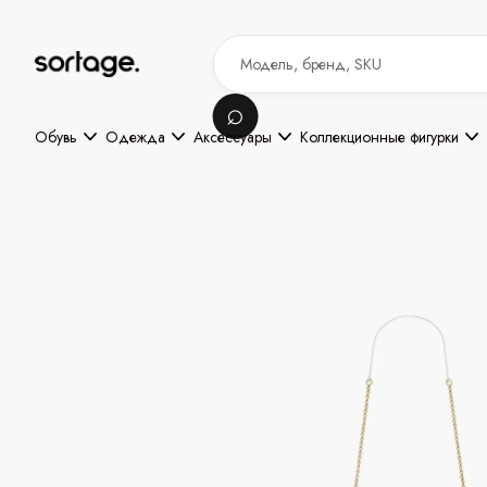
Обувь
Одежда
Аксессуары
Коллекционные фигурки