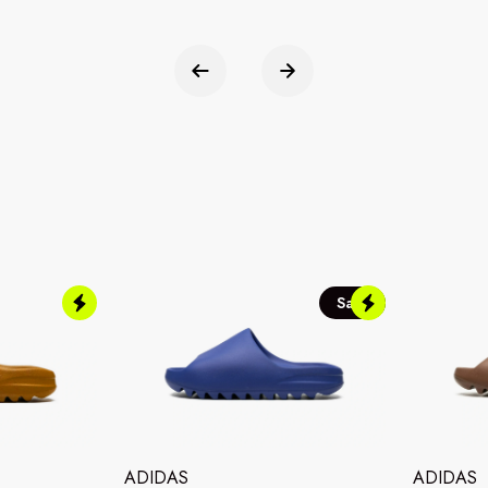
Sale
ADIDAS
ADIDAS