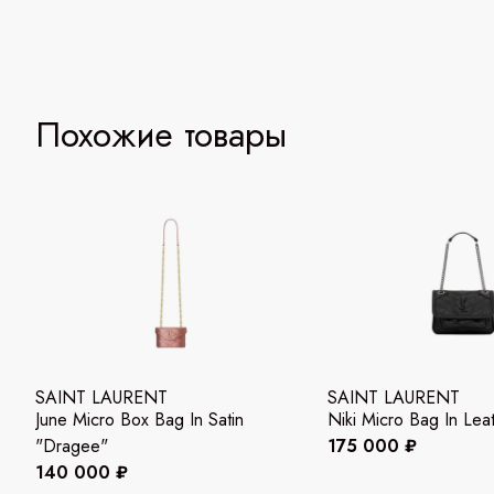
Похожие товары
SAINT LAURENT
SAINT LAURENT
June Micro Box Bag In Satin
Niki Micro Bag In Lea
"Dragee"
175 000 ₽
140 000 ₽