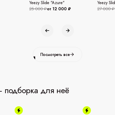
Yeezy Slide "Azure"
Yeezy Slid
25 000 ₽
от 12 000 ₽
27 000 ₽
Посмотреть все
 подборка для неё