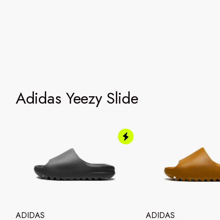
Adidas Yeezy Slide
ADIDAS
ADIDAS