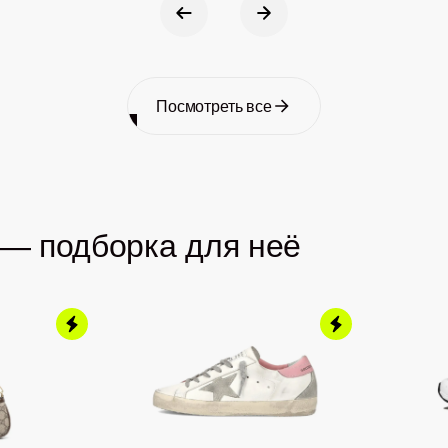
Посмотреть все
 — подборка для неё