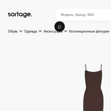
Обувь
Одежда
Аксессуары
Коллекционные фигурки