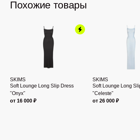
Похожие товары
SKIMS
SKIMS
Soft Lounge Long Slip Dress
Soft Lounge Long Sli
"Onyx"
"Celeste"
от 16 000 ₽
от 26 000 ₽