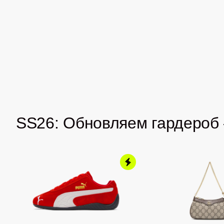
SS26: Обновляем гардероб