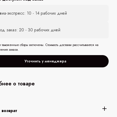
виа-экспресс: 10 - 14 рабочих дней
од заказ: 20 - 30 рабочих дней
и таможенные сборы включены. Стоимость доставки рассчитывается на
ления заказа.
Уточнить у менеджера
нее о товаре
 возврат