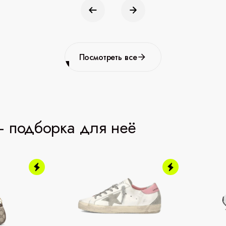
Посмотреть все
 подборка для неё