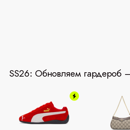
SS26: Обновляем гардероб —