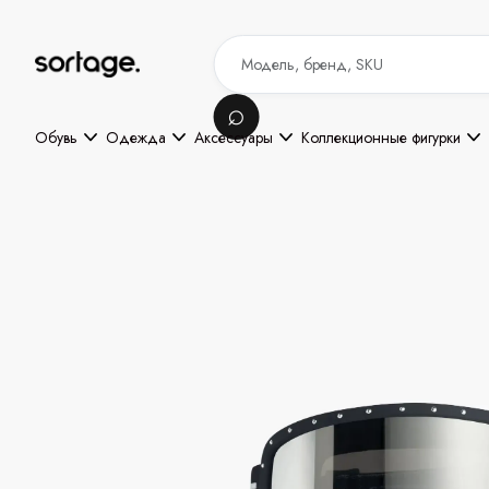
Обувь
Одежда
Аксессуары
Коллекционные фигурки