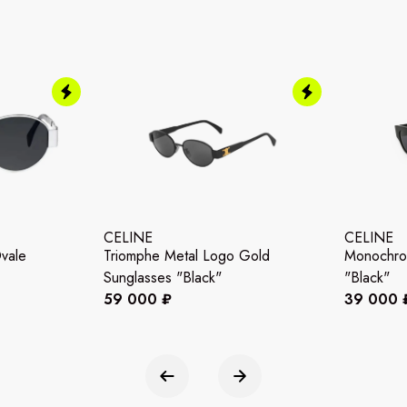
CELINE
CELINE
vale
Triomphe Metal Logo Gold
Monochro
Sunglasses "Black"
"Black"
59 000 ₽
39 000 