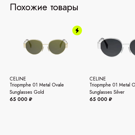
Похожие товары
CELINE
CELINE
Triopmphe 01 Metal Ovale
Triopmphe 01 Metal O
Sunglasses Gold
Sunglasses Silver
65 000 ₽
65 000 ₽