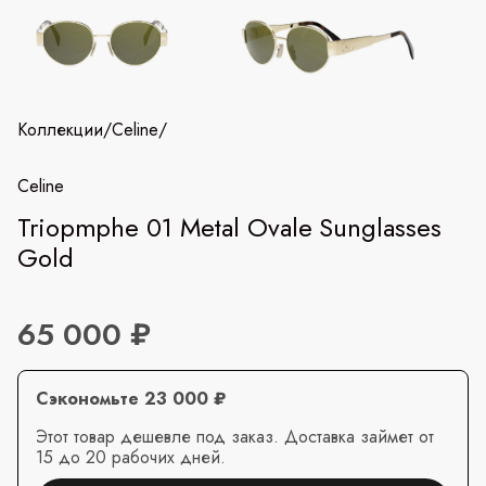
Коллекции
/
Celine
/
Celine
Triopmphe 01 Metal Ovale Sunglasses
Gold
65 000 ₽
Сэкономьте 23 000 ₽
Этот товар дешевле под заказ. Доставка займет от
15 до 20 рабочих дней.