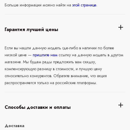
Больше информации можно найти на
этой странице
.
Гарантия лучшей цены
Если вы нашли данную модель где-либо в наличии по более
низкой цене —
пришлите нам
ссылку на данную модель в другом
магазине. Мы будем рады предложить вам скидку,
компенсирующую разницу в стоимости, и лучшую цену
относительно конкурентов. Обратите внимание, что акция
распространяется только на российские платформы.
Способы доставки и оплаты
Доставка