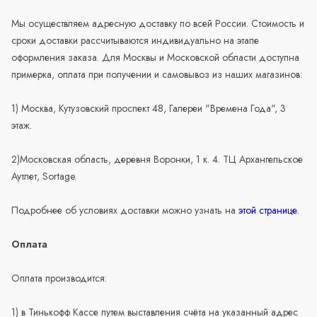
Мы осуществляем адресную доставку по всей России. Стоимость и
сроки доставки рассчитываются индивидуально на этапе
оформления заказа. Для Москвы и Московской области доступна
примерка, оплата при получении и самовывоз из наших магазинов:
1) Москва, Кутузовский проспект 48, Галереи "Времена Года", 3
этаж.
2)Московская область, деревня Воронки, 1 к. 4. ТЦ Архангельское
Аутлет, Sortage.
Подробнее об условиях доставки можно узнать на
этой странице
.
Оплата
Оплата производится:
1) в Тинькофф Кассе путем выставления счёта на указанный адрес