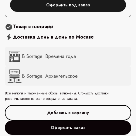
Оформить под заказ
Товар в наличии
Доставка день в день по Москве
В Sortage. Времена года
В Sortage. Архангельское
Все налоги и таможенные сборы включены. Стоимость доставки
рассчитывается на этапе оформления заказа.
Оформить заказ