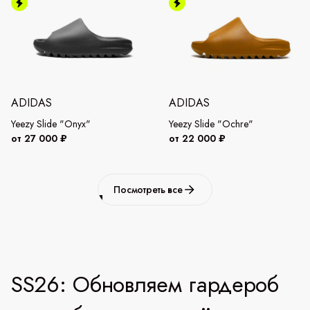
ADIDAS
ADIDAS
Yeezy Slide "Onyx"
Yeezy Slide "Ochre"
от 27 000 ₽
от 22 000 ₽
Посмотреть все
SS26: Обновляем гардероб