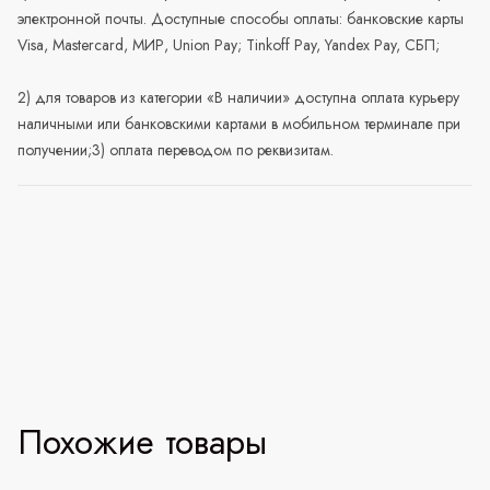
электронной почты. Доступные способы оплаты: банковские карты
Visa, Mastercard, МИР, Union Pay; Tinkoff Pay, Yandex Pay, СБП;
2) для товаров из категории «В наличии» доступна оплата курьеру
наличными или банковскими картами в мобильном терминале при
получении;3) оплата переводом по реквизитам.
Похожие товары