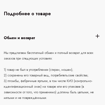
Подробнее о товаре
Обмен и возврат
Мы предлагаем бесплатный обмен и полный возврат для всех
заказов при следующих условиях:
1) товар не был в употреблении (стиран, ношен);
2) сохранены его товарный вид, потребительские свойства;
3) пломбы, фабричные ярлыки, в том числе КИЗ (контрольно-
идентификационный знак) на товаре или его упаковке (в
зависимости от того, что применимо) должны быть целыми, не
мятыми и не повреждёнными.