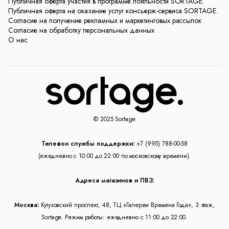
Публичная оферта участия в программе лояльности SORTAGE.
Публичная оферта на оказание услуг консьерж-сервиса SORTAGE.
Согласие на получение рекламных и маркетинговых рассылок
Согласие на обработку персональных данных
О нас
© 2025 Sortage
Телефон службы поддержки:
+7 (995) 788-00-58
(ежедневно с 10:00 до 22:00 по московскому времени).
Адреса магазинов и ПВЗ:
Москва:
Кутузовский проспект, 48, ТЦ «Галереи Времена Года», 3 этаж,
Sortage. Режим работы: ежедневно с 11:00 до 22:00.