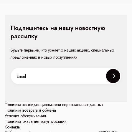
Подпишитесь на нашу новостную
рассылку
Будьте первыми, кто узнает о наших акциях, специальных
предложениях и новых поступлениях
Политика конфиденциальности персональных данных
Политика возврата и обмена
Условия обслуживания
Политика оказания услуг доставки
Контакты