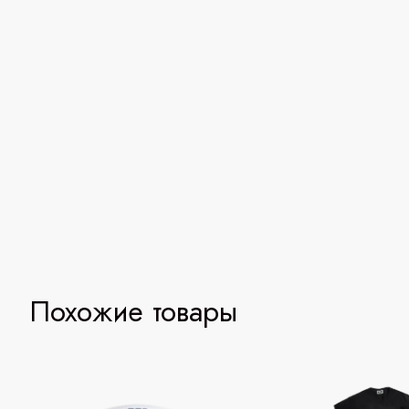
Похожие товары