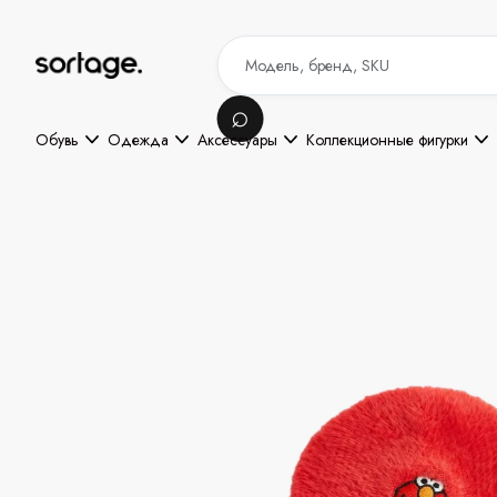
Обувь
Одежда
Аксессуары
Коллекционные фигурки