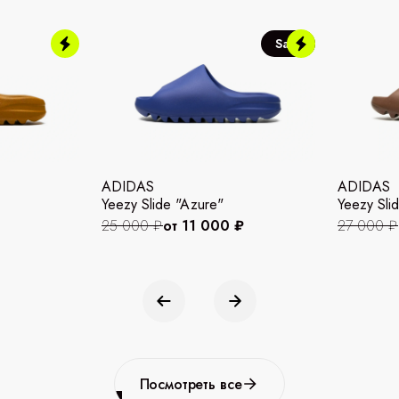
Sale
ADIDAS
ADIDAS
Yeezy Slide "Azure"
Yeezy Slid
25 000 ₽
от 11 000 ₽
27 000 ₽
Посмотреть все