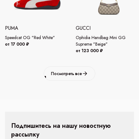
PUMA
GUCCI
Speedcat OG "Red White"
Ophidia Handbag Mini GG
от 17 000 ₽
Supreme "Beige"
от 123 000 ₽
Посмотреть все
Подпишитесь на нашу новостную
рассылку