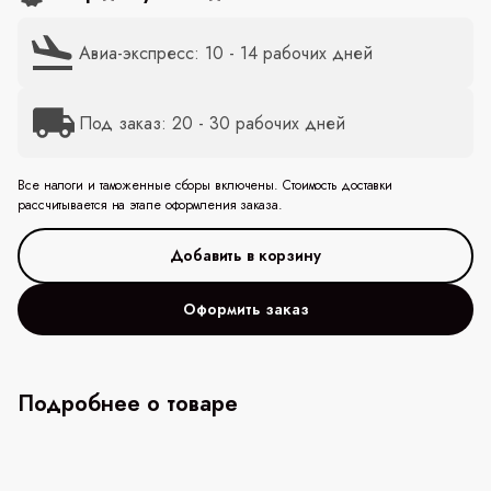
Авиа-экспресс: 10 - 14 рабочих дней
Под заказ: 20 - 30 рабочих дней
Все налоги и таможенные сборы включены. Стоимость доставки
рассчитывается на этапе оформления заказа.
Оформить заказ
Подробнее о товаре