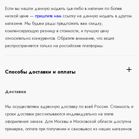
Если вы нашли данную модель где-либо в наличии по более
низкой цене —
пришлите нам
ссылку на данную модель в другом
магазине. Мы будем рады предложить вам скидку,
компенсирующую разницу в стоимости, и лучшую цену
относительно конкурентов. Обратите внимание, что акция
распространяется только на российские платформы.
Способы доставки и оплаты
Доставка
Мы осуществляем адресную доставку по всей России. Стоимость и
сроки доставки рассчитываются индивидуально на этапе
оформления заказа. Для Москвы и Московской области доступна
примерка, оплата при получении и самовывоз из наших магазинов: