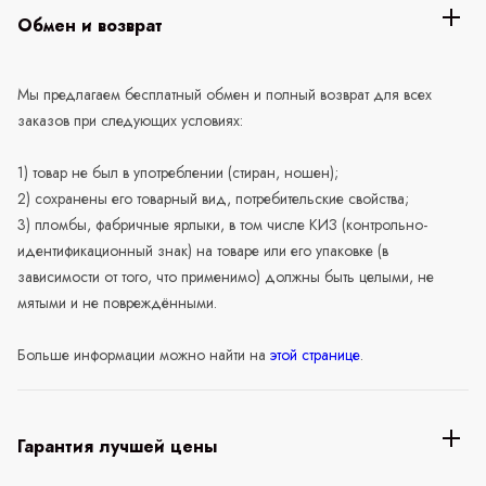
Обмен и возврат
Мы предлагаем бесплатный обмен и полный возврат для всех
заказов при следующих условиях:
1) товар не был в употреблении (стиран, ношен);
2) сохранены его товарный вид, потребительские свойства;
3) пломбы, фабричные ярлыки, в том числе КИЗ (контрольно-
идентификационный знак) на товаре или его упаковке (в
зависимости от того, что применимо) должны быть целыми, не
мятыми и не повреждёнными.
Больше информации можно найти на
этой странице
.
Гарантия лучшей цены