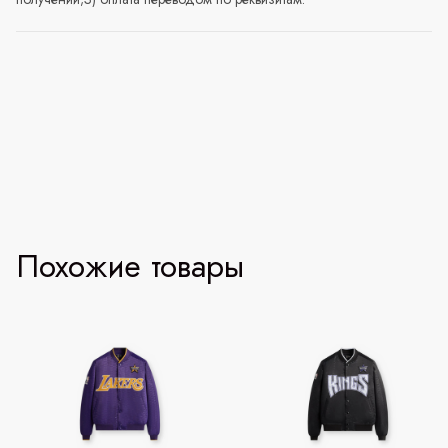
Похожие товары