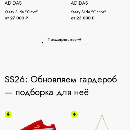
ADIDAS
ADIDAS
Yeezy Slide "Onyx"
Yeezy Slide "Ochre"
от 27 000 ₽
от 23 000 ₽
Посмотреть все
SS26: Обновляем гардероб
— подборка для неё