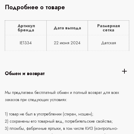
Подробнее о товаре
Артикул
Размерная
Дата выхода
бренда
сетка
IE1334
22 июня 2024
Детская
Обмен и возврат
Мы предлагаем бесплатный обмен и полный возврат для всех
заказов при следующих условиях:
1) товар не был в употреблении (стиран, ношен);
2) сохранены его товарный вид, потребительские свойства;
3) пломбы, фабричные ярлыки, в том числе КИЗ (контрольно-