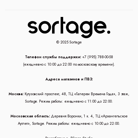
© 2025 Sortage
Телефон службы поддержки:
+7 (995) 788-00-58
(ежедневно с 10:00 до 22:00 по московскому времени).
Адреса магазинов и ПВЗ:
Москва:
Кутузовский проспект, 48, ТЦ «Галереи Времена Года», 3 этаж,
Sortage. Режим работы: ежедневно с 11:00 до 22:00.
Московская область:
Деревня Воронки, 1 к. 4, ТЦ «Архангельское
Аутлет», Sortage. Режим работы: ежедневно с 10:00 до 22:00.