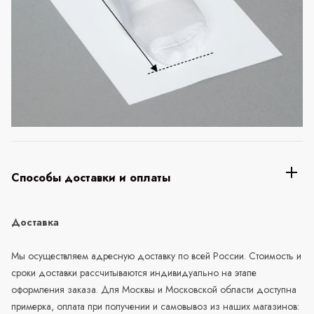
Способы доставки и оплаты
Доставка
Мы осуществляем адресную доставку по всей России. Стоимость и
сроки доставки рассчитываются индивидуально на этапе
оформления заказа. Для Москвы и Московской области доступна
примерка, оплата при получении и самовывоз из наших магазинов: