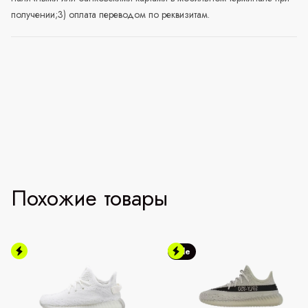
получении;3) оплата переводом по реквизитам.
Похожие товары
Sale