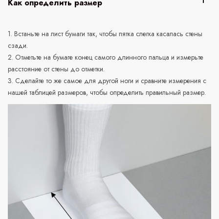
Как определить размер
1. Встаньте на лист бумаги так, чтобы пятка слегка касалась стены
сзади.
2. Отметьте на бумаге конец самого длинного пальца и измерьте
расстояние от стены до отметки.
3. Сделайте то же самое для другой ноги и сравните измерения с
нашей таблицей размеров, чтобы определить правильный размер.