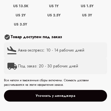
US 13.5K
US 1Y
US 1.5Y
US 2Y
US 2.5Y
US 3Y
US 3.5Y
Товар доступен под заказ
Авиа-экспресс: 10 - 14 рабочих дней
Под заказ: 20 - 30 рабочих дней
Все налоги и таможенные сборы включены. Стоимость доставки
рассчитывается на этапе оформления заказа.
Уточнить у менеджера