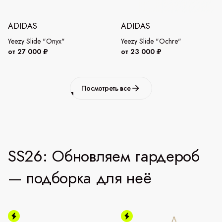
ADIDAS
ADIDAS
Yeezy Slide "Onyx"
Yeezy Slide "Ochre"
от 27 000 ₽
от 23 000 ₽
Посмотреть все
SS26: Обновляем гардероб
— подборка для неё