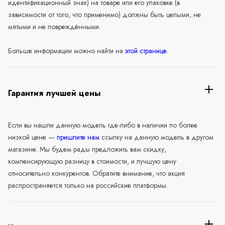
идентификационный знак) на товаре или его упаковке (в
зависимости от того, что применимо) должны быть целыми, не
мятыми и не повреждёнными.
Больше информации можно найти на
этой странице
.
Гарантия лучшей цены
Если вы нашли данную модель где-либо в наличии по более
низкой цене —
пришлите нам
ссылку на данную модель в другом
магазине. Мы будем рады предложить вам скидку,
компенсирующую разницу в стоимости, и лучшую цену
относительно конкурентов. Обратите внимание, что акция
распространяется только на российские платформы.