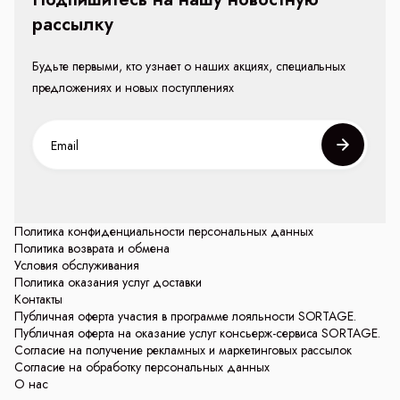
рассылку
Будьте первыми, кто узнает о наших акциях, специальных
предложениях и новых поступлениях
Политика конфиденциальности персональных данных
Политика возврата и обмена
Условия обслуживания
Политика оказания услуг доставки
Контакты
Публичная оферта участия в программе лояльности SORTAGE.
Публичная оферта на оказание услуг консьерж-сервиса SORTAGE.
Согласие на получение рекламных и маркетинговых рассылок
Согласие на обработку персональных данных
О нас