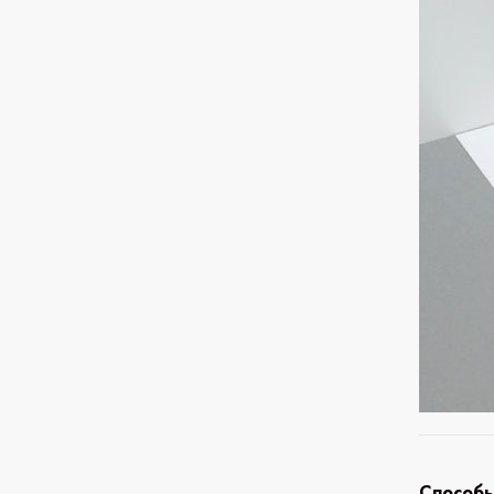
Способы