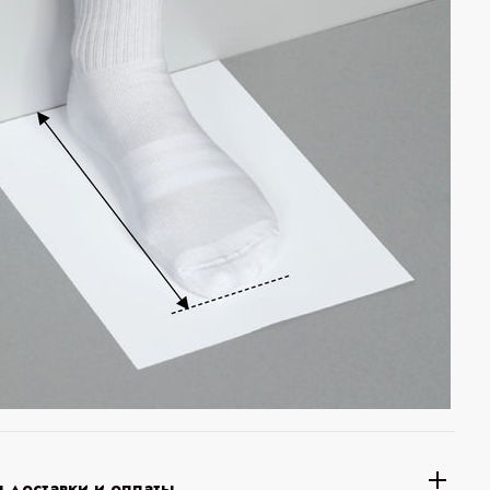
 доставки и оплаты