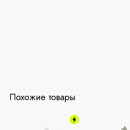
Похожие товары