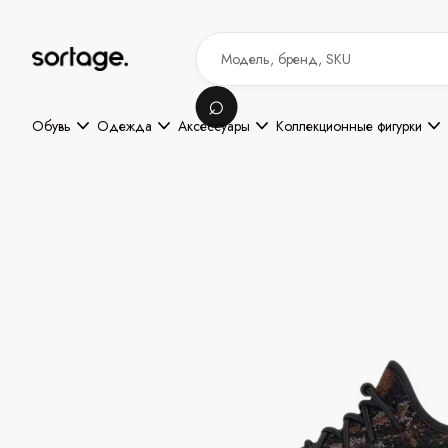
Обувь
Одежда
Аксессуары
Коллекционные фигурки