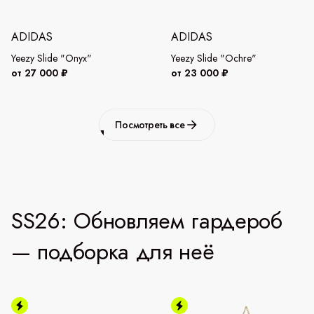
ADIDAS
ADIDAS
Yeezy Slide "Onyx"
Yeezy Slide "Ochre"
от 27 000 ₽
от 23 000 ₽
Посмотреть все
SS26: Обновляем гардероб
— подборка для неё