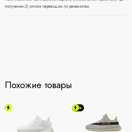
получении;3) оплата переводом по реквизитам.
Похожие товары
Sale