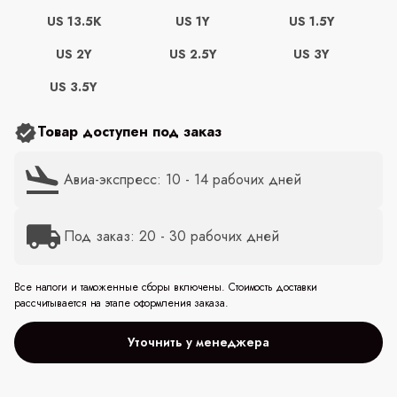
US 13.5K
US 1Y
US 1.5Y
US 2Y
US 2.5Y
US 3Y
US 3.5Y
Товар доступен под заказ
Авиа-экспресс: 10 - 14 рабочих дней
Под заказ: 20 - 30 рабочих дней
Все налоги и таможенные сборы включены. Стоимость доставки
рассчитывается на этапе оформления заказа.
Уточнить у менеджера