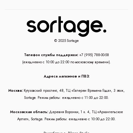
© 2025 Sortage
Телефон службы поддержки:
+7 (995) 788-00-58
(ежедневно с 10:00 до 22:00 по московскому времени).
Адреса магазинов и ПВЗ:
Москва:
Кутузовский проспект, 48, ТЦ «Галереи Времена Года», 3 этаж,
Sortage. Режим работы: ежедневно с 11:00 до 22:00.
Московская область:
Деревня Воронки, 1 к. 4, ТЦ «Архангельское
Аутлет», Sortage. Режим работы: ежедневно с 10:00 до 22:00.