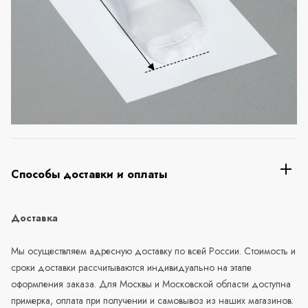
Способы доставки и оплаты
Доставка
Мы осуществляем адресную доставку по всей России. Стоимость и
сроки доставки рассчитываются индивидуально на этапе
оформления заказа. Для Москвы и Московской области доступна
примерка, оплата при получении и самовывоз из наших магазинов: