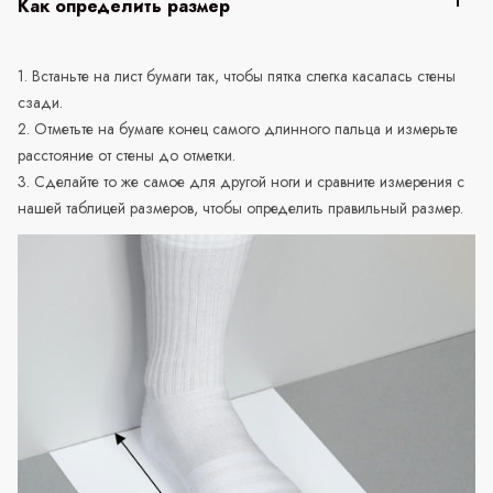
Как определить размер
1. Встаньте на лист бумаги так, чтобы пятка слегка касалась стены
сзади.
2. Отметьте на бумаге конец самого длинного пальца и измерьте
расстояние от стены до отметки.
3. Сделайте то же самое для другой ноги и сравните измерения с
нашей таблицей размеров, чтобы определить правильный размер.