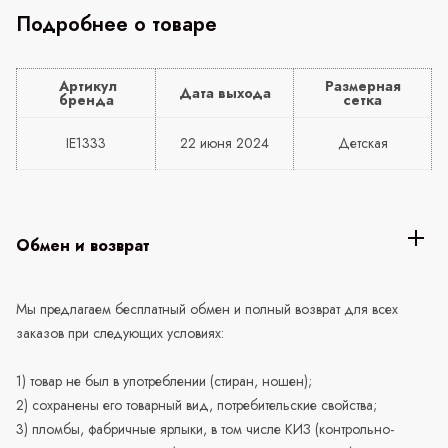
Подробнее о товаре
Артикул
Размерная
Дата выхода
бренда
сетка
IE1333
22 июня 2024
Детская
Обмен и возврат
Мы предлагаем бесплатный обмен и полный возврат для всех
заказов при следующих условиях:
1) товар не был в употреблении (стиран, ношен);
2) сохранены его товарный вид, потребительские свойства;
3) пломбы, фабричные ярлыки, в том числе КИЗ (контрольно-