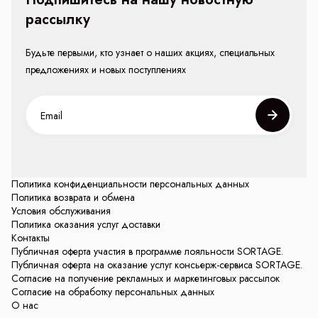
рассылку
Будьте первыми, кто узнает о наших акциях, специальных
предложениях и новых поступлениях
Политика конфиденциальности персональных данных
Политика возврата и обмена
Условия обслуживания
Политика оказания услуг доставки
Контакты
Публичная оферта участия в программе лояльности SORTAGE.
Публичная оферта на оказание услуг консьерж-сервиса SORTAGE.
Согласие на получение рекламных и маркетинговых рассылок
Согласие на обработку персональных данных
О нас