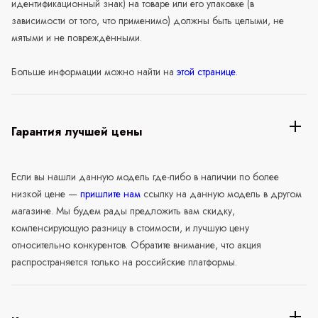
идентификационный знак) на товаре или его упаковке (в
зависимости от того, что применимо) должны быть целыми, не
мятыми и не повреждёнными.
Больше информации можно найти на
этой странице
.
Гарантия лучшей цены
Если вы нашли данную модель где-либо в наличии по более
низкой цене —
пришлите нам
ссылку на данную модель в другом
магазине. Мы будем рады предложить вам скидку,
компенсирующую разницу в стоимости, и лучшую цену
относительно конкурентов. Обратите внимание, что акция
распространяется только на российские платформы.