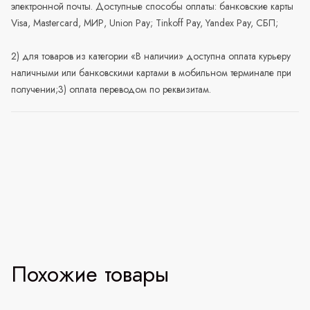
электронной почты. Доступные способы оплаты: банковские карты
Visa, Mastercard, МИР, Union Pay; Tinkoff Pay, Yandex Pay, СБП;
2) для товаров из категории «В наличии» доступна оплата курьеру
наличными или банковскими картами в мобильном терминале при
получении;3) оплата переводом по реквизитам.
Похожие товары