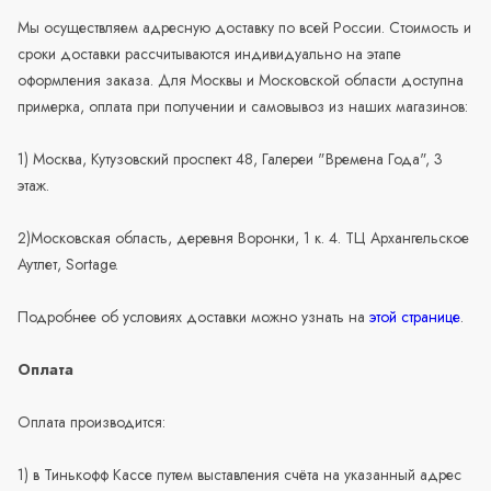
Мы осуществляем адресную доставку по всей России. Стоимость и
сроки доставки рассчитываются индивидуально на этапе
оформления заказа. Для Москвы и Московской области доступна
примерка, оплата при получении и самовывоз из наших магазинов:
1) Москва, Кутузовский проспект 48, Галереи "Времена Года", 3
этаж.
2)Московская область, деревня Воронки, 1 к. 4. ТЦ Архангельское
Аутлет, Sortage.
Подробнее об условиях доставки можно узнать на
этой странице
.
Оплата
Оплата производится:
1) в Тинькофф Кассе путем выставления счёта на указанный адрес