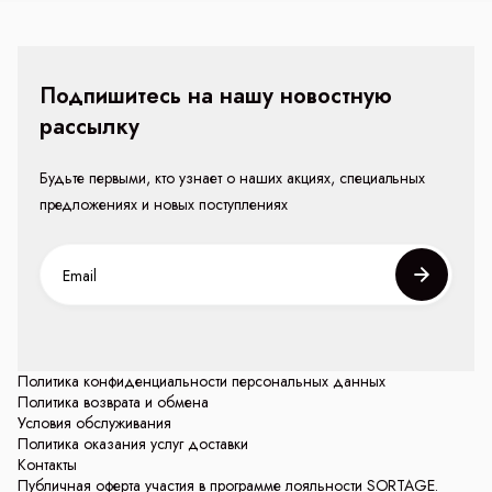
Подпишитесь на нашу новостную
рассылку
Будьте первыми, кто узнает о наших акциях, специальных
предложениях и новых поступлениях
Политика конфиденциальности персональных данных
Политика возврата и обмена
Условия обслуживания
Политика оказания услуг доставки
Контакты
Публичная оферта участия в программе лояльности SORTAGE.