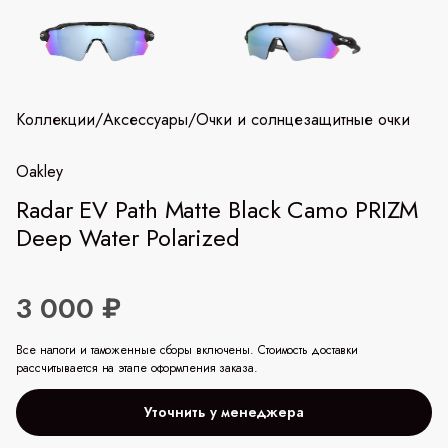
Коллекции
/
Аксессуары
/
Очки и солнцезащитные очки
Oakley
Radar EV Path Matte Black Camo PRIZM
Deep Water Polarized
3 000 ₽
Все налоги и таможенные сборы включены. Стоимость доставки
рассчитывается на этапе оформления заказа.
Уточнить у менеджера