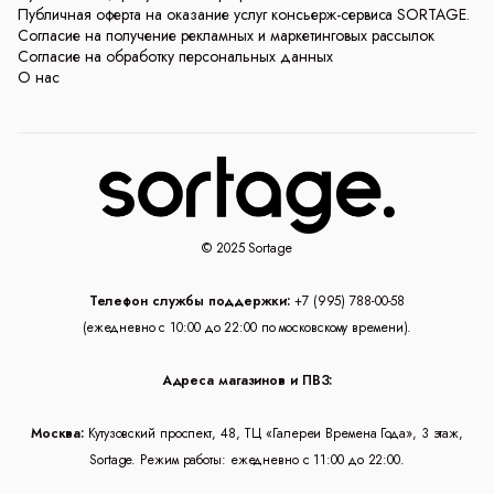
Публичная оферта на оказание услуг консьерж-сервиса SORTAGE.
Согласие на получение рекламных и маркетинговых рассылок
Согласие на обработку персональных данных
О нас
© 2025 Sortage
Телефон службы поддержки:
+7 (995) 788-00-58
(ежедневно с 10:00 до 22:00 по московскому времени).
Адреса магазинов и ПВЗ:
Москва:
Кутузовский проспект, 48, ТЦ «Галереи Времена Года», 3 этаж,
Sortage. Режим работы: ежедневно с 11:00 до 22:00.