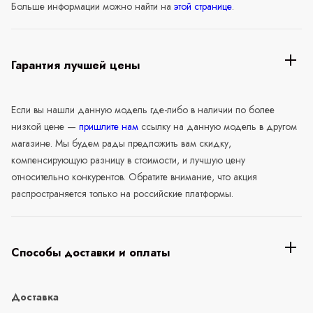
Больше информации можно найти на
этой странице
.
Гарантия лучшей цены
Если вы нашли данную модель где-либо в наличии по более
низкой цене —
пришлите нам
ссылку на данную модель в другом
магазине. Мы будем рады предложить вам скидку,
компенсирующую разницу в стоимости, и лучшую цену
относительно конкурентов. Обратите внимание, что акция
распространяется только на российские платформы.
Способы доставки и оплаты
Доставка