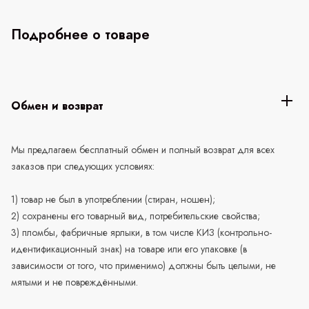
Подробнее о товаре
Обмен и возврат
Мы предлагаем бесплатный обмен и полный возврат для всех
заказов при следующих условиях:
1) товар не был в употреблении (стиран, ношен);
2) сохранены его товарный вид, потребительские свойства;
3) пломбы, фабричные ярлыки, в том числе КИЗ (контрольно-
идентификационный знак) на товаре или его упаковке (в
зависимости от того, что применимо) должны быть целыми, не
мятыми и не повреждёнными.