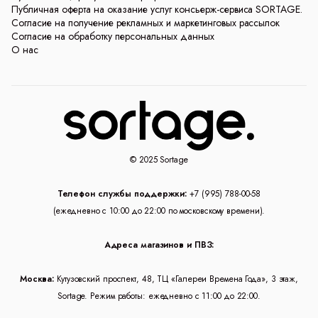
Публичная оферта на оказание услуг консьерж-сервиса SORTAGE.
Согласие на получение рекламных и маркетинговых рассылок
Согласие на обработку персональных данных
О нас
© 2025 Sortage
Телефон службы поддержки:
+7 (995) 788-00-58
(ежедневно с 10:00 до 22:00 по московскому времени).
Адреса магазинов и ПВЗ:
Москва:
Кутузовский проспект, 48, ТЦ «Галереи Времена Года», 3 этаж,
Sortage. Режим работы: ежедневно с 11:00 до 22:00.