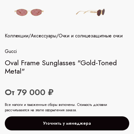
Коллекции
/
Аксессуары
/
Очки и солнцезащитные очки
Gucci
Oval Frame Sunglasses "Gold-Toned
Metal"
От 79 000 ₽
Все налоги и таможенные сборы включены. Стоимость доставки
рассчитывается на этапе оформления заказа.
Уточнить у менеджера