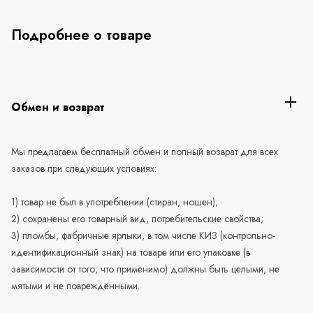
Подробнее о товаре
Обмен и возврат
Мы предлагаем бесплатный обмен и полный возврат для всех
заказов при следующих условиях:
1) товар не был в употреблении (стиран, ношен);
2) сохранены его товарный вид, потребительские свойства;
3) пломбы, фабричные ярлыки, в том числе КИЗ (контрольно-
идентификационный знак) на товаре или его упаковке (в
зависимости от того, что применимо) должны быть целыми, не
мятыми и не повреждёнными.