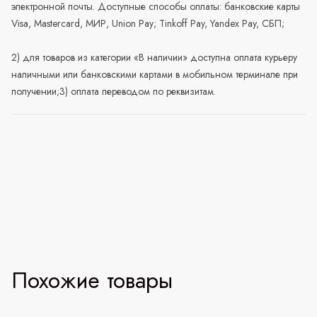
электронной почты. Доступные способы оплаты: банковские карты
Visa, Mastercard, МИР, Union Pay; Tinkoff Pay, Yandex Pay, СБП;
2) для товаров из категории «В наличии» доступна оплата курьеру
наличными или банковскими картами в мобильном терминале при
получении;3) оплата переводом по реквизитам.
Похожие товары