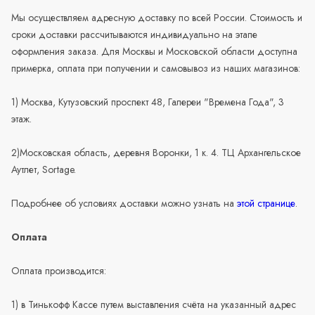
Мы осуществляем адресную доставку по всей России. Стоимость и
сроки доставки рассчитываются индивидуально на этапе
оформления заказа. Для Москвы и Московской области доступна
примерка, оплата при получении и самовывоз из наших магазинов:
1) Москва, Кутузовский проспект 48, Галереи "Времена Года", 3
этаж.
2)Московская область, деревня Воронки, 1 к. 4. ТЦ Архангельское
Аутлет, Sortage.
Подробнее об условиях доставки можно узнать на
этой странице
.
Оплата
Оплата производится:
1) в Тинькофф Кассе путем выставления счёта на указанный адрес