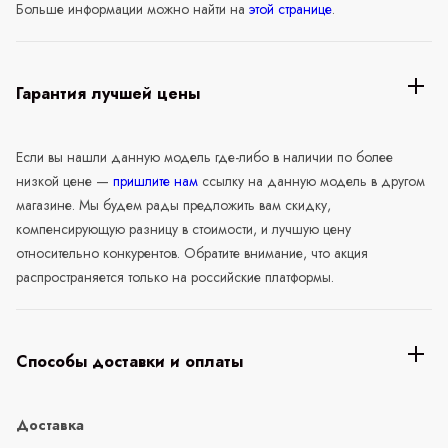
Больше информации можно найти на
этой странице
.
Гарантия лучшей цены
Если вы нашли данную модель где-либо в наличии по более
низкой цене —
пришлите нам
ссылку на данную модель в другом
магазине. Мы будем рады предложить вам скидку,
компенсирующую разницу в стоимости, и лучшую цену
относительно конкурентов. Обратите внимание, что акция
распространяется только на российские платформы.
Способы доставки и оплаты
Доставка