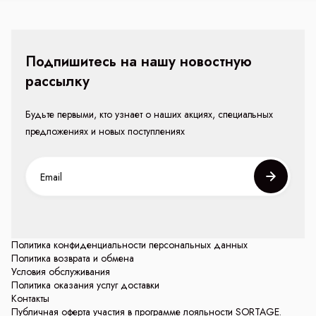
Подпишитесь на нашу новостную
рассылку
Будьте первыми, кто узнает о наших акциях, специальных
предложениях и новых поступлениях
Политика конфиденциальности персональных данных
Политика возврата и обмена
Условия обслуживания
Политика оказания услуг доставки
Контакты
Публичная оферта участия в программе лояльности SORTAGE.