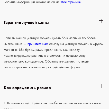
Больше информации можно найти на
этой странице
.
Гарантия лучшей цены
Если вы нашли данную модель где-либо в наличии по более
низкой цене —
пришлите нам
ссылку на данную модель в другом
магазине. Мы будем рады предложить вам скидку,
компенсирующую разницу в стоимости, и лучшую цену
относительно конкурентов. Обратите внимание, что акция
распространяется только на российские платформы.
Как определить размер
1. Встаньте на лист бумаги так, чтобы пятка слегка касалась стены
сзади.