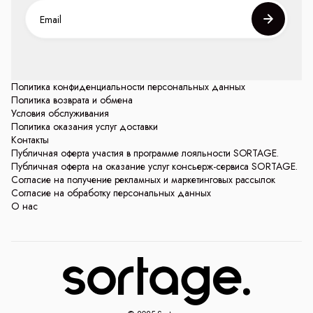
Политика конфиденциальности персональных данных
Политика возврата и обмена
Условия обслуживания
Политика оказания услуг доставки
Контакты
Публичная оферта участия в программе лояльности SORTAGE.
Публичная оферта на оказание услуг консьерж-сервиса SORTAGE.
Согласие на получение рекламных и маркетинговых рассылок
Согласие на обработку персональных данных
О нас