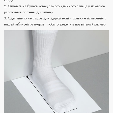
2. Отметьте на бумаге конец самого длинного пальца и измерьте
расстояние от стены до отметки.
3. Сделайте то же самое для другой ноги и сравните измерения с
нашей таблицей размеров, чтобы определить правильный размер.