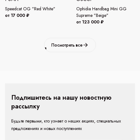
Speedcat OG "Red White"
Ophidia Handbag Mini GG
от 17 000 ₽
Supreme "Beige"
от 123 000 ₽
Посмотреть все
Подпишитесь на нашу новостную
рассылку
Будьте первыми, кто узнает о наших акциях, специальных
предложениях и новых поступлениях