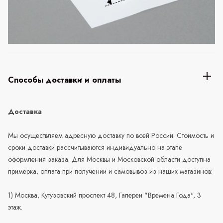
Способы доставки и оплаты
Доставка
Мы осуществляем адресную доставку по всей России. Стоимость и
сроки доставки рассчитываются индивидуально на этапе
оформления заказа. Для Москвы и Московской области доступна
примерка, оплата при получении и самовывоз из наших магазинов:
1) Москва, Кутузовский проспект 48, Галереи "Времена Года", 3
этаж.