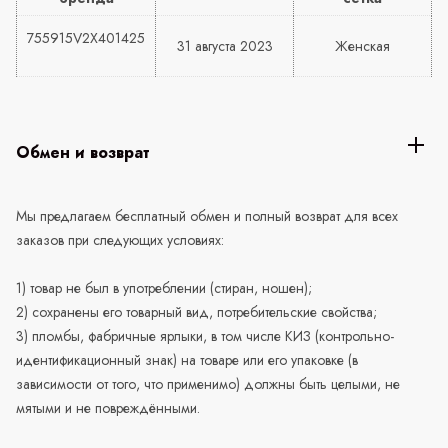
755915V2X401425
31 августа 2023
Женская
Обмен и возврат
Мы предлагаем бесплатный обмен и полный возврат для всех
заказов при следующих условиях:
1) товар не был в употреблении (стиран, ношен);
2) сохранены его товарный вид, потребительские свойства;
3) пломбы, фабричные ярлыки, в том числе КИЗ (контрольно-
идентификационный знак) на товаре или его упаковке (в
зависимости от того, что применимо) должны быть целыми, не
мятыми и не повреждёнными.