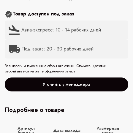
Товар доступен под заказ
Авиа-экспресс: 10 - 14 рабочих дней
Под заказ: 20 - 30 рабочих дней
Все налоги и таможенные сборы включены. Стоимость доставки
рассчитывается на этапе оформления заказа.
Уточнить у менеджера
Подробнее о товаре
Артикул
Размерная
Дата выхода
бренда
сетка