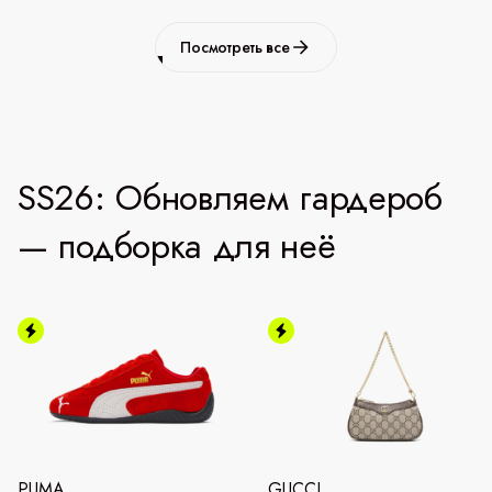
Посмотреть все
SS26: Обновляем гардероб
— подборка для неё
PUMA
GUCCI