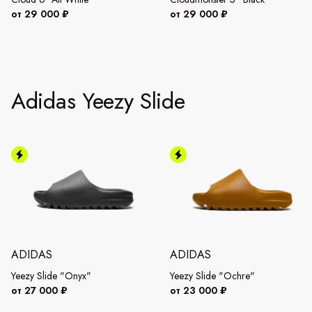
от 29 000 ₽
от 29 000 ₽
Adidas Yeezy Slide
ADIDAS
ADIDAS
Yeezy Slide "Onyx"
Yeezy Slide "Ochre"
от 27 000 ₽
от 23 000 ₽