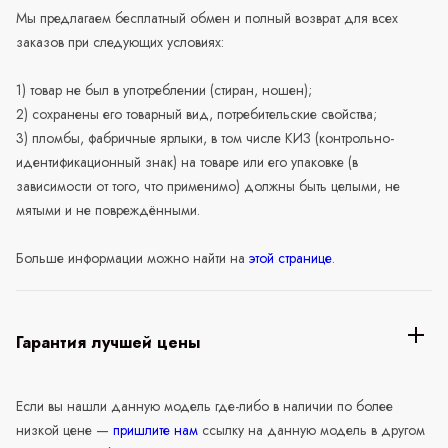
Мы предлагаем бесплатный обмен и полный возврат для всех
заказов при следующих условиях:
1) товар не был в употреблении (стиран, ношен);
2) сохранены его товарный вид, потребительские свойства;
3) пломбы, фабричные ярлыки, в том числе КИЗ (контрольно-
идентификационный знак) на товаре или его упаковке (в
зависимости от того, что применимо) должны быть целыми, не
мятыми и не повреждёнными.
Больше информации можно найти на
этой странице
.
Гарантия лучшей цены
Если вы нашли данную модель где-либо в наличии по более
низкой цене —
пришлите нам
ссылку на данную модель в другом