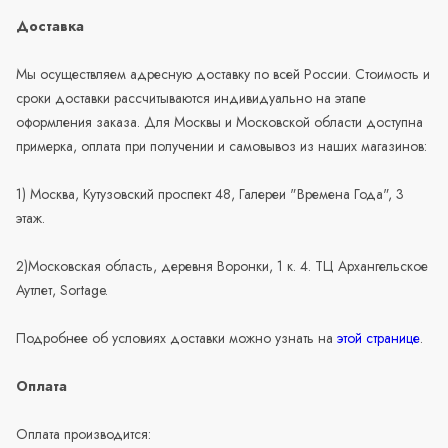
Доставка
Мы осуществляем адресную доставку по всей России. Стоимость и
сроки доставки рассчитываются индивидуально на этапе
оформления заказа. Для Москвы и Московской области доступна
примерка, оплата при получении и самовывоз из наших магазинов:
1) Москва, Кутузовский проспект 48, Галереи "Времена Года", 3
этаж.
2)Московская область, деревня Воронки, 1 к. 4. ТЦ Архангельское
Аутлет, Sortage.
Подробнее об условиях доставки можно узнать на
этой странице
.
Оплата
Оплата производится: