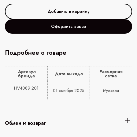
Оформить заказ
Подробнее о товаре
Артикул
Размерная
Дата выхода
бренда
сетка
HV4089 201
01 октября 2025
Мужская
Обмен и возврат