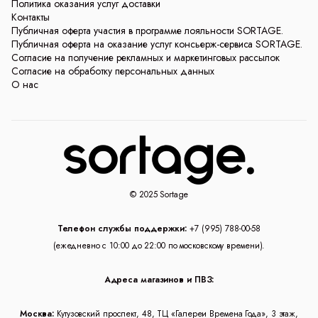
Политика оказания услуг доставки
Контакты
Публичная оферта участия в программе лояльности SORTAGE.
Публичная оферта на оказание услуг консьерж-сервиса SORTAGE.
Согласие на получение рекламных и маркетинговых рассылок
Согласие на обработку персональных данных
О нас
© 2025 Sortage
Телефон службы поддержки:
+7 (995) 788-00-58
(ежедневно с 10:00 до 22:00 по московскому времени).
Адреса магазинов и ПВЗ:
Москва:
Кутузовский проспект, 48, ТЦ «Галереи Времена Года», 3 этаж,