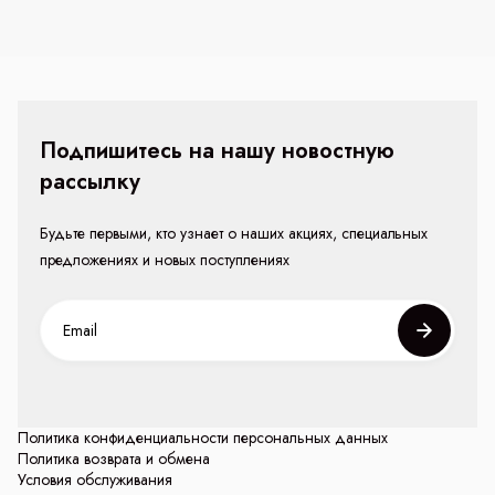
Подпишитесь на нашу новостную
рассылку
Будьте первыми, кто узнает о наших акциях, специальных
предложениях и новых поступлениях
Политика конфиденциальности персональных данных
Политика возврата и обмена
Условия обслуживания