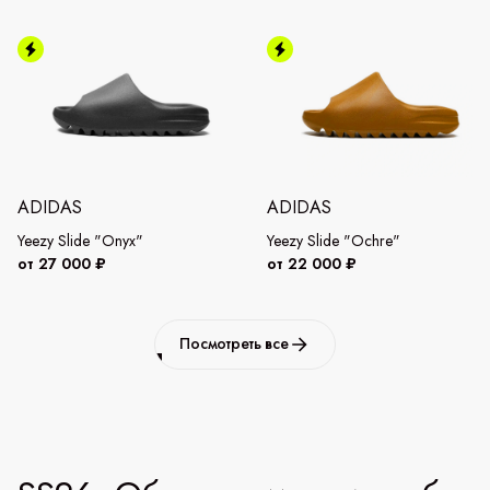
ADIDAS
ADIDAS
Yeezy Slide "Onyx"
Yeezy Slide "Ochre"
от 27 000 ₽
от 22 000 ₽
Посмотреть все