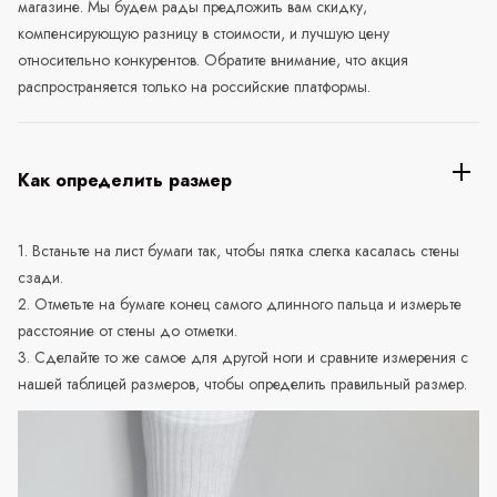
магазине. Мы будем рады предложить вам скидку,
компенсирующую разницу в стоимости, и лучшую цену
относительно конкурентов. Обратите внимание, что акция
распространяется только на российские платформы.
Как определить размер
1. Встаньте на лист бумаги так, чтобы пятка слегка касалась стены
сзади.
2. Отметьте на бумаге конец самого длинного пальца и измерьте
расстояние от стены до отметки.
3. Сделайте то же самое для другой ноги и сравните измерения с
нашей таблицей размеров, чтобы определить правильный размер.