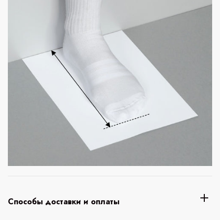
Способы доставки и оплаты