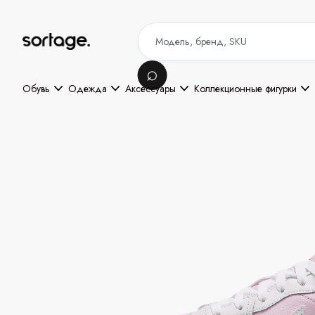
Обувь
Одежда
Аксессуары
Коллекционные фигурки