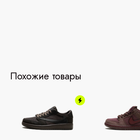
Похожие товары