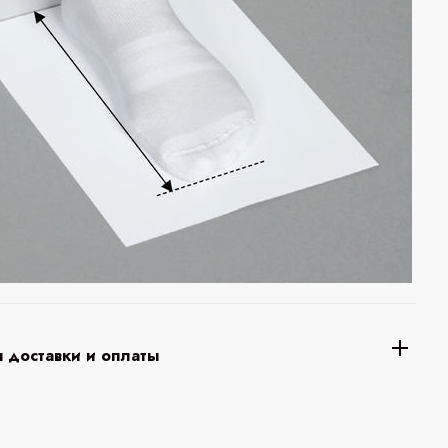
 доставки и оплаты
а