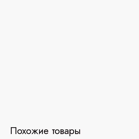
Похожие товары