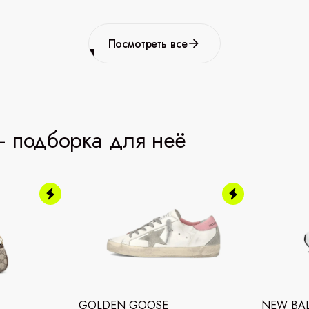
Посмотреть все
 подборка для неё
GOLDEN GOOSE
NEW BA