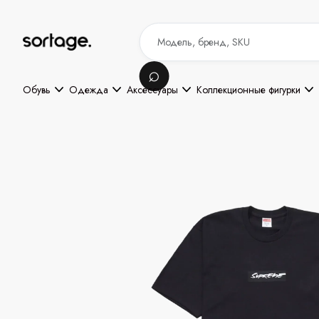
Обувь
Одежда
Аксессуары
Коллекционные фигурки