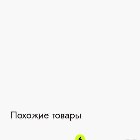
Похожие товары