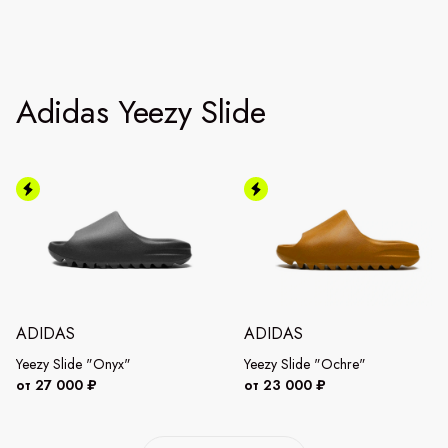
Adidas Yeezy Slide
ADIDAS
ADIDAS
Yeezy Slide "Onyx"
Yeezy Slide "Ochre"
от 27 000 ₽
от 23 000 ₽