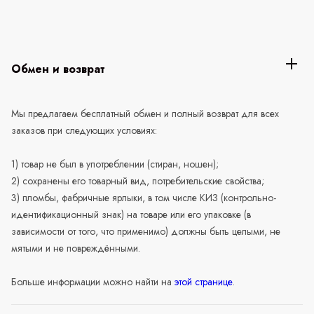
Обмен и возврат
Мы предлагаем бесплатный обмен и полный возврат для всех
заказов при следующих условиях:
1) товар не был в употреблении (стиран, ношен);
2) сохранены его товарный вид, потребительские свойства;
3) пломбы, фабричные ярлыки, в том числе КИЗ (контрольно-
идентификационный знак) на товаре или его упаковке (в
зависимости от того, что применимо) должны быть целыми, не
мятыми и не повреждёнными.
Больше информации можно найти на
этой странице
.