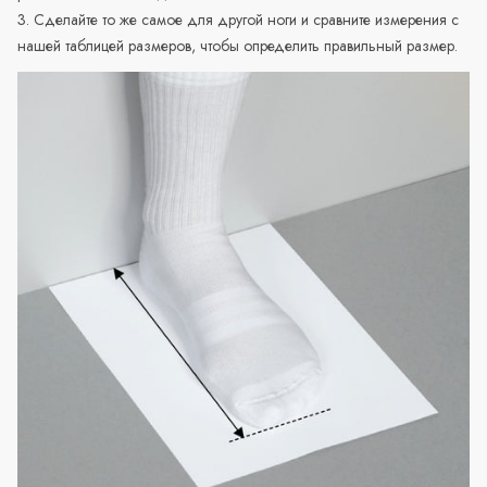
3. Сделайте то же самое для другой ноги и сравните измерения с
нашей таблицей размеров, чтобы определить правильный размер.