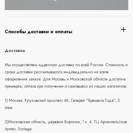
Способы доставки и оплаты
Доставка
Мы осуществляем адресную доставку по всей России. Стоимость и
сроки доставки рассчитываются индивидуально на этапе
оформления заказа. Для Москвы и Московской области доступна
примерка, оплата при получении и самовывоз из наших магазинов:
1) Москва, Кутузовский проспект 48, Галереи "Времена Года", 3
этаж.
2)Московская область, деревня Воронки, 1 к. 4. ТЦ Архангельское
Аутлет, Sortage.