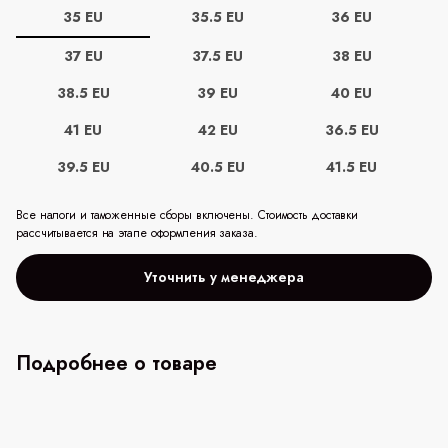
35 EU
35.5 EU
36 EU
37 EU
37.5 EU
38 EU
38.5 EU
39 EU
40 EU
41 EU
42 EU
36.5 EU
39.5 EU
40.5 EU
41.5 EU
Все налоги и таможенные сборы включены. Стоимость доставки
рассчитывается на этапе оформления заказа.
Уточнить у менеджера
Подробнее о товаре