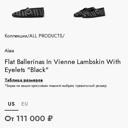
Коллекции
/
ALL PRODUCTS
/
Alaia
Flat Ballerinas In Vienne Lambskin With
Eyelets "Black"
Таблица размеров
*Бирка на ваших кроссовках поможет выбрать правильный размер
US
EU
От 111 000 ₽