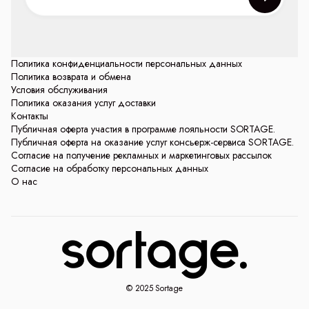
Политика конфиденциальности персональных данных
Политика возврата и обмена
Условия обслуживания
Политика оказания услуг доставки
Контакты
Публичная оферта участия в программе лояльности SORTAGE.
Публичная оферта на оказание услуг консьерж-сервиса SORTAGE.
Согласие на получение рекламных и маркетинговых рассылок
Согласие на обработку персональных данных
О нас
© 2025 Sortage