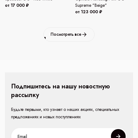
от 17 000 ₽
Supreme "Beige"
от 123 000 ₽
Посмотреть все
Подпишитесь на нашу новостную
рассылку
Будьте первыми, кто узнает о наших акциях, специальных
предложениях и новых поступлениях