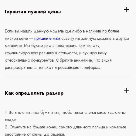
Гарантия лучшей цены
Если вы нашли данную модель где-либо в наличии по более
низкой цене —
пришлите нам
ссылку на данную модель в другом
магазине. Мы будем рады предложить вам скидку,
компенсирующую разницу в стоимости, и лучшую цену
относительно конкурентов. Обратите внимание, что акция
распространяется только на российские платформы.
Как определить размер
1. Встаньте на лист бумаги так, чтобы пятка слегка касалась стены
сзади.
2. Отметьте на бумаге конец самого длинного пальца и измерьте
расстояние от стены до отметки.