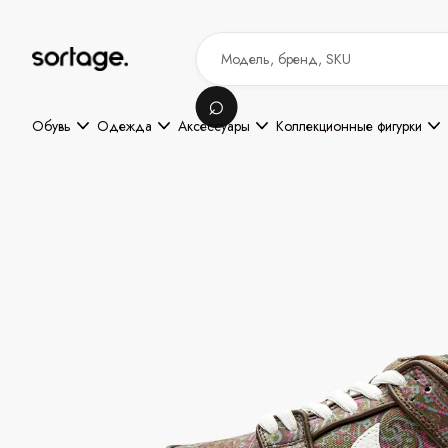
Обувь
Одежда
Аксессуары
Коллекционные фигурки