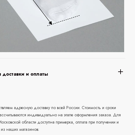
 доставки и оплаты
а
вляем адресную доставку по всей России. Стоимость и сроки
рассчитываются индивидуально на этапе оформления заказа. Для
осковской области доступна примерка, оплата при получении и
 из наших магазинов: