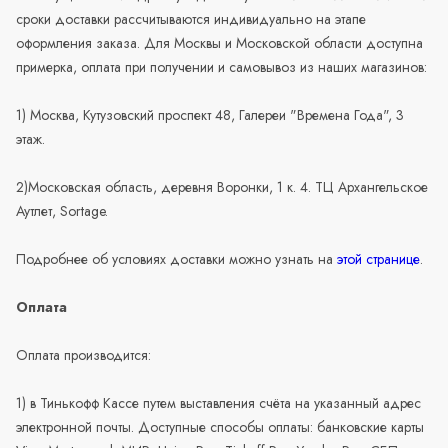
сроки доставки рассчитываются индивидуально на этапе
оформления заказа. Для Москвы и Московской области доступна
примерка, оплата при получении и самовывоз из наших магазинов:
1) Москва, Кутузовский проспект 48, Галереи "Времена Года", 3
этаж.
2)Московская область, деревня Воронки, 1 к. 4. ТЦ Архангельское
Аутлет, Sortage.
Подробнее об условиях доставки можно узнать на
этой странице
.
Оплата
Оплата производится:
1) в Тинькофф Кассе путем выставления счёта на указанный адрес
электронной почты. Доступные способы оплаты: банковские карты