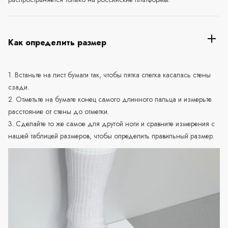
Как определить размер
1. Встаньте на лист бумаги так, чтобы пятка слегка касалась стены
сзади.
2. Отметьте на бумаге конец самого длинного пальца и измерьте
расстояние от стены до отметки.
3. Сделайте то же самое для другой ноги и сравните измерения с
нашей таблицей размеров, чтобы определить правильный размер.