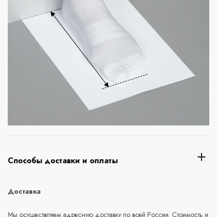
Способы доставки и оплаты
Доставка
Мы осуществляем адресную доставку по всей России. Стоимость и