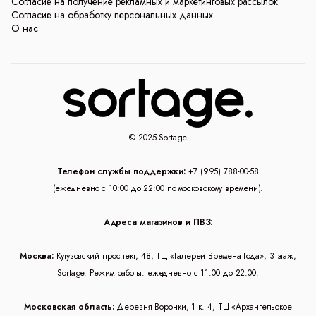
Согласие на получение рекламных и маркетинговых рассылок
Согласие на обработку персональных данных
О нас
© 2025 Sortage
Телефон службы поддержки:
+7 (995) 788-00-58
(ежедневно с 10:00 до 22:00 по московскому времени).
Адреса магазинов и ПВЗ:
Москва:
Кутузовский проспект, 48, ТЦ «Галереи Времена Года», 3 этаж,
Sortage. Режим работы: ежедневно с 11:00 до 22:00.
Московская область:
Деревня Воронки, 1 к. 4, ТЦ «Архангельское