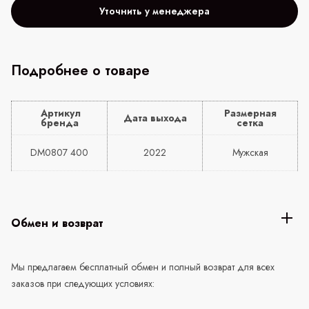
Уточнить у менеджера
Подробнее о товаре
Артикул
Размерная
Дата выхода
бренда
сетка
DM0807 400
2022
Мужская
Обмен и возврат
Мы предлагаем бесплатный обмен и полный возврат для всех
заказов при следующих условиях: