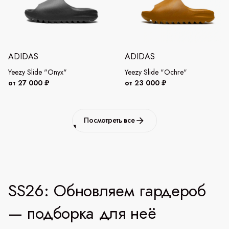
ADIDAS
ADIDAS
Yeezy Slide "Onyx"
Yeezy Slide "Ochre"
от 27 000 ₽
от 23 000 ₽
Посмотреть все
SS26: Обновляем гардероб
— подборка для неё