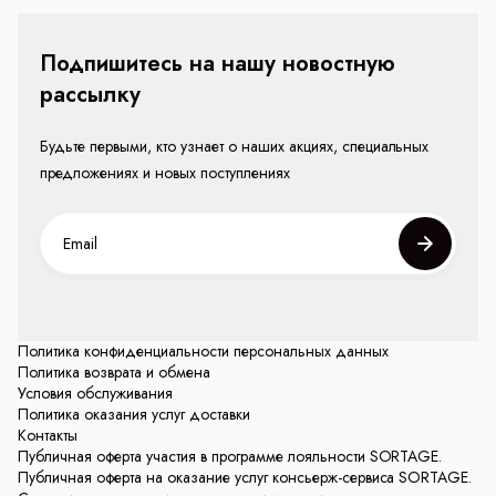
Подпишитесь на нашу новостную
рассылку
Будьте первыми, кто узнает о наших акциях, специальных
предложениях и новых поступлениях
Политика конфиденциальности персональных данных
Политика возврата и обмена
Условия обслуживания
Политика оказания услуг доставки
Контакты
Публичная оферта участия в программе лояльности SORTAGE.
Публичная оферта на оказание услуг консьерж-сервиса SORTAGE.