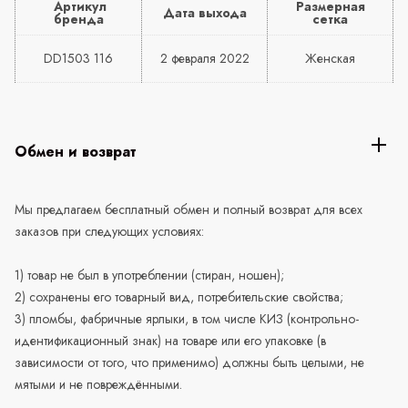
Артикул
Размерная
Дата выхода
бренда
сетка
DD1503 116
2 февраля 2022
Женская
Обмен и возврат
Мы предлагаем бесплатный обмен и полный возврат для всех
заказов при следующих условиях:
1) товар не был в употреблении (стиран, ношен);
2) сохранены его товарный вид, потребительские свойства;
3) пломбы, фабричные ярлыки, в том числе КИЗ (контрольно-
идентификационный знак) на товаре или его упаковке (в
зависимости от того, что применимо) должны быть целыми, не
мятыми и не повреждёнными.