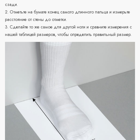
сзади.
2. Отметьте на бумаге конец самого длинного пальца и измерьте
расстояние от стены до отметки.
3. Сделайте то же самое для другой ноги и сравните измерения с
нашей таблицей размеров, чтобы определить правильный размер.