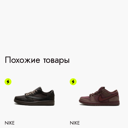
Похожие товары
NIKE
NIKE