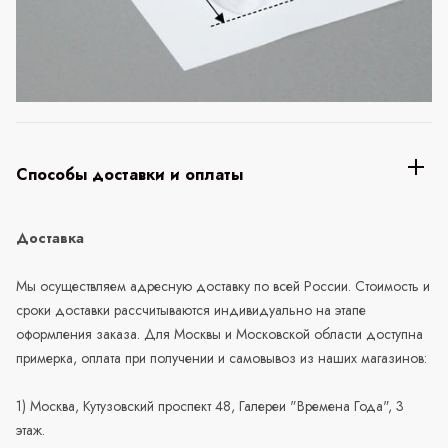
Способы доставки и оплаты
Доставка
Мы осуществляем адресную доставку по всей России. Стоимость и
сроки доставки рассчитываются индивидуально на этапе
оформления заказа. Для Москвы и Московской области доступна
примерка, оплата при получении и самовывоз из наших магазинов:
1) Москва, Кутузовский проспект 48, Галереи "Времена Года", 3
этаж.