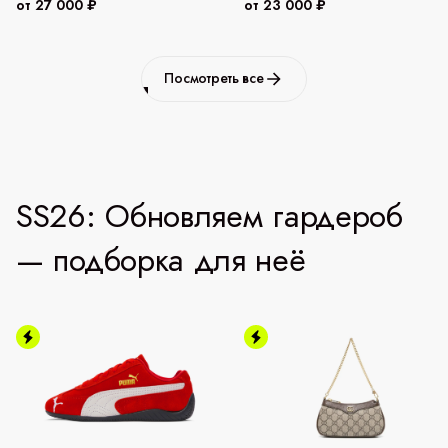
от 27 000 ₽
от 23 000 ₽
Посмотреть все
SS26: Обновляем гардероб
— подборка для неё