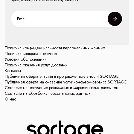
Политика конфиденциальности персональных данных
Политика возврата и обмена
Условия обслуживания
Политика оказания услуг доставки
Контакты
Публичная оферта участия в программе лояльности SORTAGE.
Публичная оферта на оказание услуг консьерж-сервиса SORTAGE.
Согласие на получение рекламных и маркетинговых рассылок
Согласие на обработку персональных данных
О нас