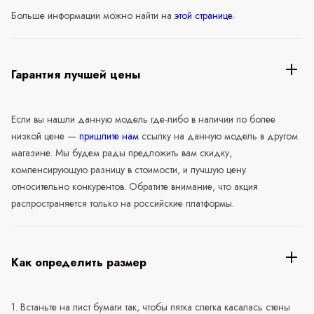
Больше информации можно найти на
этой странице
.
Гарантия лучшей цены
Если вы нашли данную модель где-либо в наличии по более
низкой цене —
пришлите нам
ссылку на данную модель в другом
магазине. Мы будем рады предложить вам скидку,
компенсирующую разницу в стоимости, и лучшую цену
относительно конкурентов. Обратите внимание, что акция
распространяется только на российские платформы.
Как определить размер
1. Встаньте на лист бумаги так, чтобы пятка слегка касалась стены