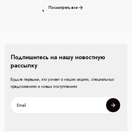
Посмотреть все
Подпишитесь на нашу новостную
рассылку
Будьте первыми, кто узнает о наших акциях, специальных
предложениях и новых поступлениях