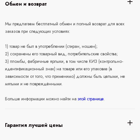
Обмен и возврат
Мы предлагаем бесплатный обмен и полный возврат для всех
заказов при следующих условиях:
1) товар не был в употреблении (стиран, ношен);
2) сохранены его товарный вид, потребительские свойства;
3) пломбы, фабричные ярлыки, в том числе КИЗ (контрольно-
идентификационный знак) на товаре или его упаковке (в
зависимости от того, что применимо) должны быть целыми, не
мятыми и не повреждёнными.
Больше информации можно найти на
этой странице
.
Гарантия лучшей цены