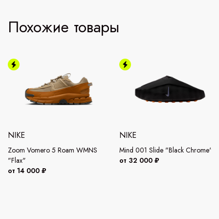
Похожие товары
NIKE
NIKE
Zoom Vomero 5 Roam WMNS
Mind 001 Slide "Black Chrome"
"Flax"
от 32 000 ₽
от 14 000 ₽