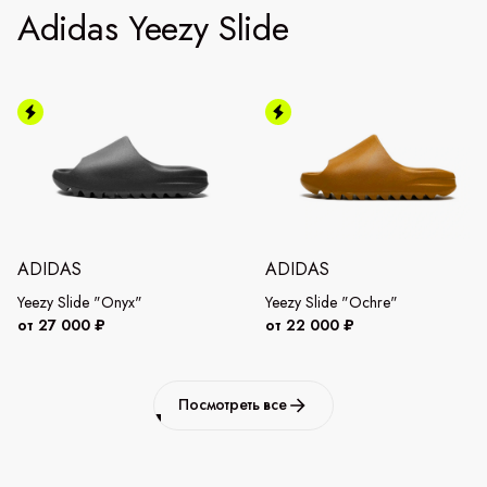
Adidas Yeezy Slide
ADIDAS
ADIDAS
Yeezy Slide "Onyx"
Yeezy Slide "Ochre"
от 27 000 ₽
от 22 000 ₽
Посмотреть все