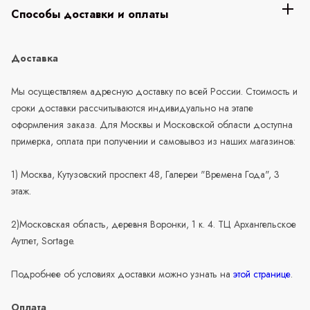
Способы доставки и оплаты
Доставка
Мы осуществляем адресную доставку по всей России. Стоимость и
сроки доставки рассчитываются индивидуально на этапе
оформления заказа. Для Москвы и Московской области доступна
примерка, оплата при получении и самовывоз из наших магазинов:
1) Москва, Кутузовский проспект 48, Галереи "Времена Года", 3
этаж.
2)Московская область, деревня Воронки, 1 к. 4. ТЦ Архангельское
Аутлет, Sortage.
Подробнее об условиях доставки можно узнать на
этой странице
.
Оплата