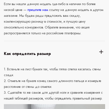
Если вы нашли данную модель где-либо в наличии по более
низкой цене —
пришлите нам
ссылку на данную модель в другом
магазине. Мы будем рады предложить вам скидку,
компенсирующую разницу в стоимости, и лучшую цену
относительно конкурентов. Обратите внимание, что акция
распространяется только на российские платформы.
Как определить размер
1. Встаньте на лист бумаги так, чтобы пятка слегка касалась стены
сзади.
2. Отметьте на бумаге конец самого длинного пальца и измерьте
расстояние от стены до отметки.
3. Сделайте то же самое для другой ноги и сравните измерения с
нашей таблицей размеров, чтобы определить правильный размер.