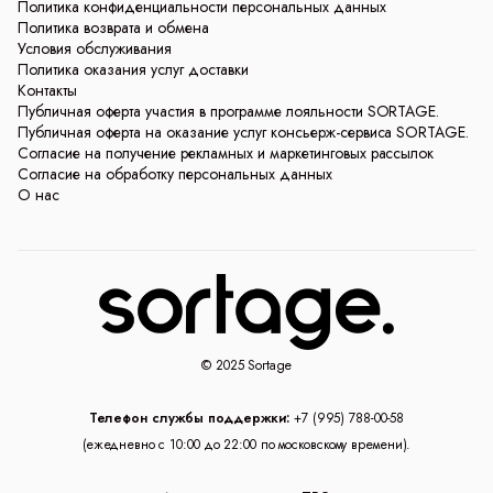
Политика конфиденциальности персональных данных
Политика возврата и обмена
Условия обслуживания
Политика оказания услуг доставки
Контакты
Публичная оферта участия в программе лояльности SORTAGE.
Публичная оферта на оказание услуг консьерж-сервиса SORTAGE.
Согласие на получение рекламных и маркетинговых рассылок
Согласие на обработку персональных данных
О нас
© 2025 Sortage
Телефон службы поддержки:
+7 (995) 788-00-58
(ежедневно с 10:00 до 22:00 по московскому времени).