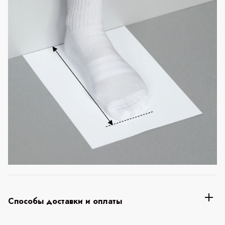
Способы доставки и оплаты