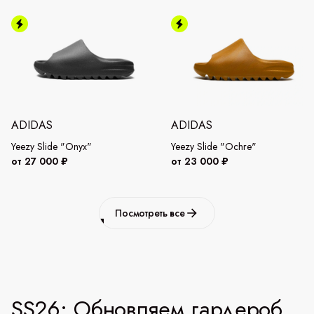
ADIDAS
ADIDAS
Yeezy Slide "Onyx"
Yeezy Slide "Ochre"
от 27 000 ₽
от 23 000 ₽
Посмотреть все
SS26: Обновляем гардероб