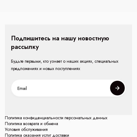
Подпишитесь на нашу новостную
рассылку
Будьте первыми, кто узнает о наших акциях, специальных
предложениях и новых поступлениях
Политика конфиденциальности персональных данных
Политика возврата и обмена
Условия обслуживания
Политика оказания услуг доставки