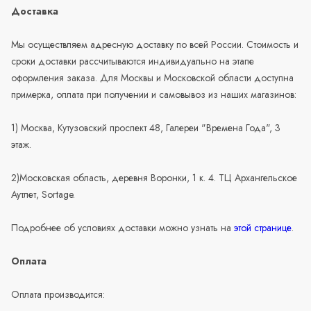
Доставка
Мы осуществляем адресную доставку по всей России. Стоимость и
сроки доставки рассчитываются индивидуально на этапе
оформления заказа. Для Москвы и Московской области доступна
примерка, оплата при получении и самовывоз из наших магазинов:
1) Москва, Кутузовский проспект 48, Галереи "Времена Года", 3
этаж.
2)Московская область, деревня Воронки, 1 к. 4. ТЦ Архангельское
Аутлет, Sortage.
Подробнее об условиях доставки можно узнать на
этой странице
.
Оплата
Оплата производится: