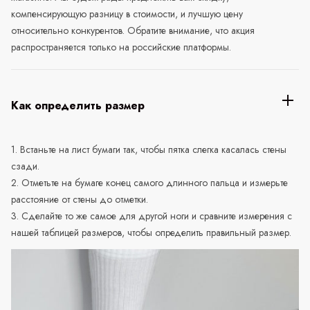
компенсирующую разницу в стоимости, и лучшую цену
относительно конкурентов. Обратите внимание, что акция
распространяется только на российские платформы.
Как определить размер
1. Встаньте на лист бумаги так, чтобы пятка слегка касалась стены
сзади.
2. Отметьте на бумаге конец самого длинного пальца и измерьте
расстояние от стены до отметки.
3. Сделайте то же самое для другой ноги и сравните измерения с
нашей таблицей размеров, чтобы определить правильный размер.