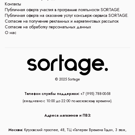
Контакты
Публичная оферта участия в программе лояльности SORTAGE.
Публичная оферта на оказание услуг консьерж-сервиса SORTAGE.
Согласие на получение рекламных и маркетинговых рассылок
Согласие на обработку персональных данных
О нас
© 2025 Sortage
Телефон службы поддержки:
+7 (995) 788-00-58
(ежедневно с 10:00 до 22:00 по московскому времени).
Адреса магазинов и ПВЗ:
Москва:
Кутузовский проспект, 48, ТЦ «Галереи Времена Года», 3 этаж,