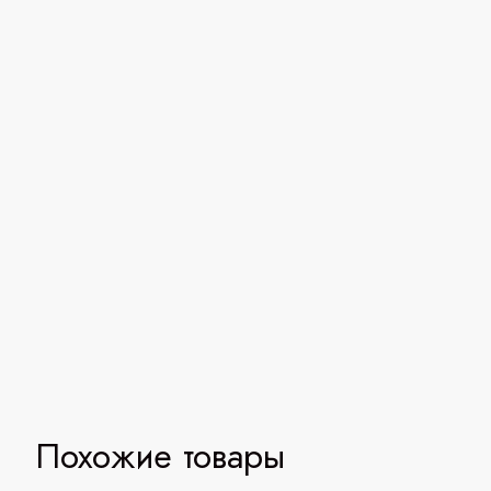
Похожие товары