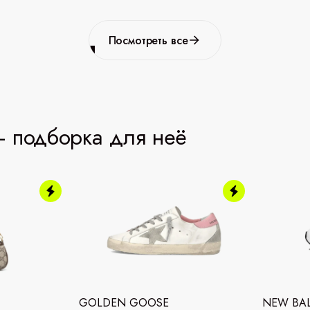
Посмотреть все
 подборка для неё
GOLDEN GOOSE
NEW BA