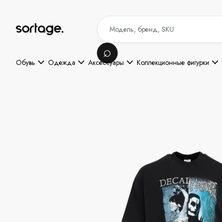
Обувь
Одежда
Аксессуары
Коллекционные фигурки