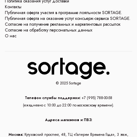
Политика оказания услуг доставки
Контакты
Публичная оферта участия в программе лояльности SORTAGE.
Публичная оферта на оказание услуг консьерж-сервиса SORTAGE.
Согласие на получение рекламных и маркетинговых рассылок
Согласие на обработку персональных данных
О нас
© 2025 Sortage
Телефон службы поддержки:
+7 (995) 788-00-58
(ежедневно с 10:00 до 22:00 по московскому времени).
Адреса магазинов и ПВЗ:
Москва:
Кутузовский проспект, 48, ТЦ «Галереи Времена Года», 3 этаж,