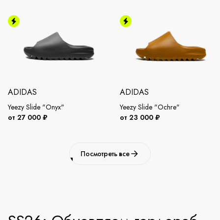
ADIDAS
ADIDAS
Yeezy Slide "Onyx"
Yeezy Slide "Ochre"
от 27 000 ₽
от 23 000 ₽
Посмотреть все