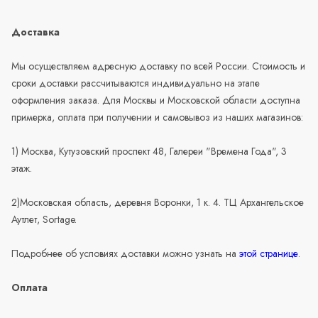
Доставка
Мы осуществляем адресную доставку по всей России. Стоимость и
сроки доставки рассчитываются индивидуально на этапе
оформления заказа. Для Москвы и Московской области доступна
примерка, оплата при получении и самовывоз из наших магазинов:
1) Москва, Кутузовский проспект 48, Галереи "Времена Года", 3
этаж.
2)Московская область, деревня Воронки, 1 к. 4. ТЦ Архангельское
Аутлет, Sortage.
Подробнее об условиях доставки можно узнать на
этой странице
.
Оплата