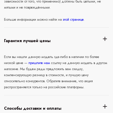
зависимости от того, что применимо) должны быть целыми, не
мятыми и не повреждёнными.
Больше информации можно найти на
этой странице
.
Гарантия лучшей цены
Если вы нашли данную модель где-либо в наличии по более
низкой цене —
пришлите нам
ссылку на данную модель в другом
магазине. Мы будем рады предложить вам скидку,
компенсирующую разницу в стоимости, и лучшую цену
относительно конкурентов. Обратите внимание, что акция
распространяется только на российские платформы.
Способы доставки и оплаты