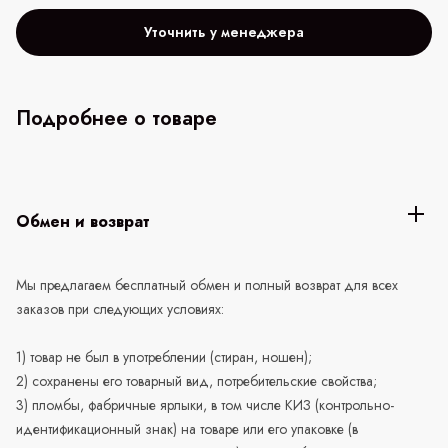
Уточнить у менеджера
Подробнее о товаре
Обмен и возврат
Мы предлагаем бесплатный обмен и полный возврат для всех
заказов при следующих условиях:
1) товар не был в употреблении (стиран, ношен);
2) сохранены его товарный вид, потребительские свойства;
3) пломбы, фабричные ярлыки, в том числе КИЗ (контрольно-
идентификационный знак) на товаре или его упаковке (в