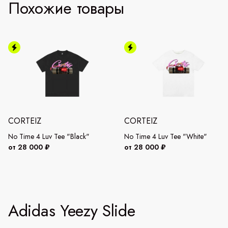
Похожие товары
CORTEIZ
CORTEIZ
No Time 4 Luv Tee "Black"
No Time 4 Luv Tee "White"
от 28 000 ₽
от 28 000 ₽
Adidas Yeezy Slide