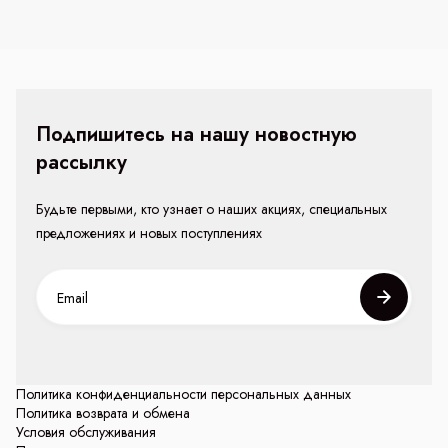
Подпишитесь на нашу новостную
рассылку
Будьте первыми, кто узнает о наших акциях, специальных
предложениях и новых поступлениях
Политика конфиденциальности персональных данных
Политика возврата и обмена
Условия обслуживания