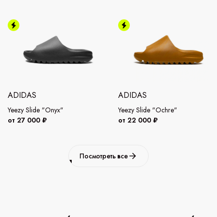
ADIDAS
ADIDAS
Yeezy Slide "Onyx"
Yeezy Slide "Ochre"
от 27 000 ₽
от 22 000 ₽
Посмотреть все