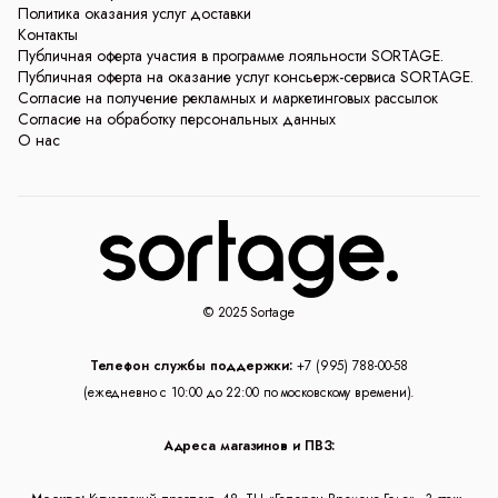
Политика оказания услуг доставки
Контакты
Публичная оферта участия в программе лояльности SORTAGE.
Публичная оферта на оказание услуг консьерж-сервиса SORTAGE.
Согласие на получение рекламных и маркетинговых рассылок
Согласие на обработку персональных данных
О нас
© 2025 Sortage
Телефон службы поддержки:
+7 (995) 788-00-58
(ежедневно с 10:00 до 22:00 по московскому времени).
Адреса магазинов и ПВЗ: