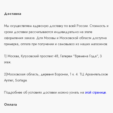
Доставка
Мы осуществляем адресную доставку по всей России. Стоимость и
сроки доставки рассчитываются индивидуально на этапе
оформления заказа. Для Москвы и Московской области доступна
примерка, оплата при получении и самовывоз из наших магазинов:
1) Москва, Кутузовский проспект 48, Галереи "Времена Года", 3
этаж.
2)Московская область, деревня Воронки, 1 к. 4. ТЦ Архангельское
Аутлет, Sortage.
Подробнее об условиях доставки можно узнать на
этой странице
.
Оплата