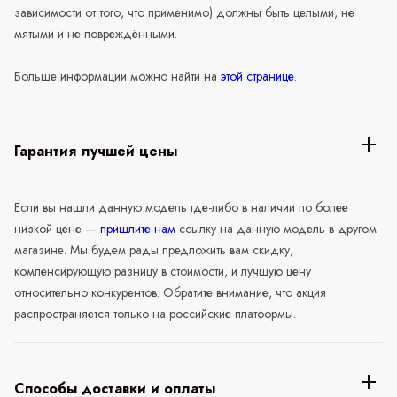
зависимости от того, что применимо) должны быть целыми, не
мятыми и не повреждёнными.
Больше информации можно найти на
этой странице
.
Гарантия лучшей цены
Если вы нашли данную модель где-либо в наличии по более
низкой цене —
пришлите нам
ссылку на данную модель в другом
магазине. Мы будем рады предложить вам скидку,
компенсирующую разницу в стоимости, и лучшую цену
относительно конкурентов. Обратите внимание, что акция
распространяется только на российские платформы.
Способы доставки и оплаты