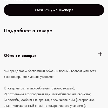
Уточнить у менеджера
Подробнее о товаре
Обмен и возврат
Мы предлагаем бесплатный обмен и полный возврат для всех
заказов при следующих условиях:
1) товар не был в употреблении (стиран, ношен);
2) сохранены его товарный вид, потребительские свойства;
3) пломбы, фабричные ярлыки, в том числе КИЗ (контрольно-
идентификационный знак) на товаре или его упаковке (в