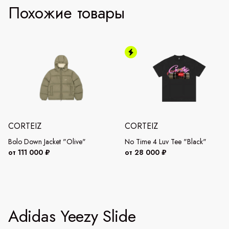
Похожие товары
CORTEIZ
CORTEIZ
Bolo Down Jacket "Olive"
No Time 4 Luv Tee "Black"
от 111 000 ₽
от 28 000 ₽
Adidas Yeezy Slide