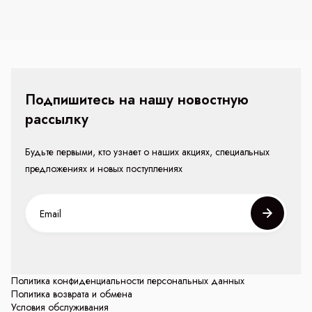
Подпишитесь на нашу новостную
рассылку
Будьте первыми, кто узнает о наших акциях, специальных
предложениях и новых поступлениях
Политика конфиденциальности персональных данных
Политика возврата и обмена
Условия обслуживания