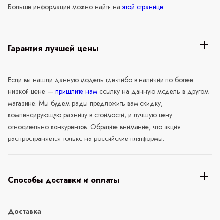
Больше информации можно найти на
этой странице
.
Гарантия лучшей цены
Если вы нашли данную модель где-либо в наличии по более
низкой цене —
пришлите нам
ссылку на данную модель в другом
магазине. Мы будем рады предложить вам скидку,
компенсирующую разницу в стоимости, и лучшую цену
относительно конкурентов. Обратите внимание, что акция
распространяется только на российские платформы.
Способы доставки и оплаты
Доставка