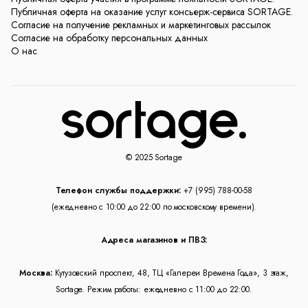
Публичная оферта на оказание услуг консьерж-сервиса SORTAGE.
Согласие на получение рекламных и маркетинговых рассылок
Согласие на обработку персональных данных
О нас
© 2025 Sortage
Телефон службы поддержки:
+7 (995) 788-00-58
(ежедневно с 10:00 до 22:00 по московскому времени).
Адреса магазинов и ПВЗ:
Москва:
Кутузовский проспект, 48, ТЦ «Галереи Времена Года», 3 этаж,
Sortage. Режим работы: ежедневно с 11:00 до 22:00.