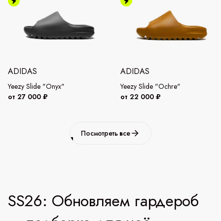
ADIDAS
ADIDAS
Yeezy Slide "Onyx"
Yeezy Slide "Ochre"
от 27 000 ₽
от 22 000 ₽
Посмотреть все
SS26: Обновляем гардероб