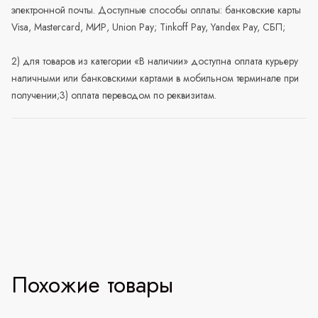
электронной почты. Доступные способы оплаты: банковские карты
Visa, Mastercard, МИР, Union Pay; Tinkoff Pay, Yandex Pay, СБП;
2) для товаров из категории «В наличии» доступна оплата курьеру
наличными или банковскими картами в мобильном терминале при
получении;3) оплата переводом по реквизитам.
Похожие товары