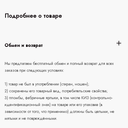
Подробнее о товаре
Обмен и возврат
Мы предлагаем бесплатный обмен и полный возврат для всех
заказов при следующих условиях:
1) товар не был в употреблении (стиран, ношен);
2) сохранены его товарный вид, потребительские свойства;
3) пломбы, фабричные ярлыки, в том числе КИЗ (контрольно-
идентификационный знак) на товаре или его упаковке (в
зависимости от того, что применимо) должны быть целыми, не
мятыми и не повреждёнными.