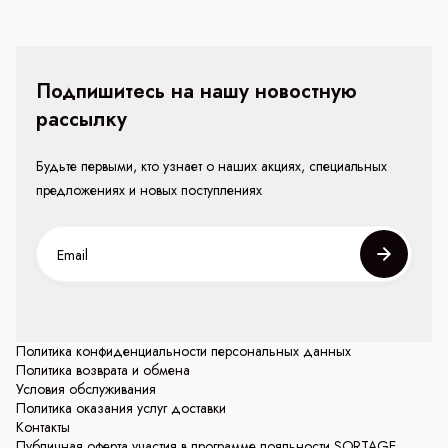
Подпишитесь на нашу новостную
рассылку
Будьте первыми, кто узнает о наших акциях, специальных
предложениях и новых поступлениях
Политика конфиденциальности персональных данных
Политика возврата и обмена
Условия обслуживания
Политика оказания услуг доставки
Контакты
Публичная оферта участия в программе лояльности SORTAGE.