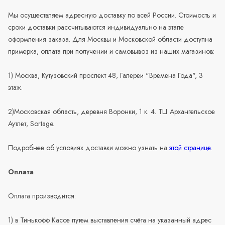
Мы осуществляем адресную доставку по всей России. Стоимость и
сроки доставки рассчитываются индивидуально на этапе
оформления заказа. Для Москвы и Московской области доступна
примерка, оплата при получении и самовывоз из наших магазинов:
1) Москва, Кутузовский проспект 48, Галереи "Времена Года", 3
этаж.
2)Московская область, деревня Воронки, 1 к. 4. ТЦ Архангельское
Аутлет, Sortage.
Подробнее об условиях доставки можно узнать на
этой странице
.
Оплата
Оплата производится:
1) в Тинькофф Кассе путем выставления счёта на указанный адрес