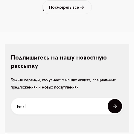
Посмотреть все
Подпишитесь на нашу новостную
рассылку
Будьте первыми, кто узнает о наших акциях, специальных
предложениях и новых поступлениях