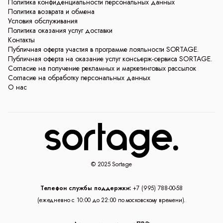
Политика конфиденциальности персональных данных
Политика возврата и обмена
Условия обслуживания
Политика оказания услуг доставки
Контакты
Публичная оферта участия в программе лояльности SORTAGE.
Публичная оферта на оказание услуг консьерж-сервиса SORTAGE.
Согласие на получение рекламных и маркетинговых рассылок
Согласие на обработку персональных данных
О нас
© 2025 Sortage
Телефон службы поддержки:
+7 (995) 788-00-58
(ежедневно с 10:00 до 22:00 по московскому времени).