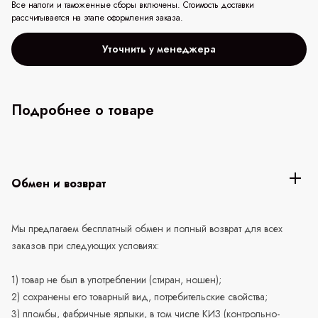
Все налоги и таможенные сборы включены. Стоимость доставки
рассчитывается на этапе оформления заказа.
Уточнить у менеджера
Подробнее о товаре
Обмен и возврат
Мы предлагаем бесплатный обмен и полный возврат для всех
заказов при следующих условиях:
1) товар не был в употреблении (стиран, ношен);
2) сохранены его товарный вид, потребительские свойства;
3) пломбы, фабричные ярлыки, в том числе КИЗ (контрольно-