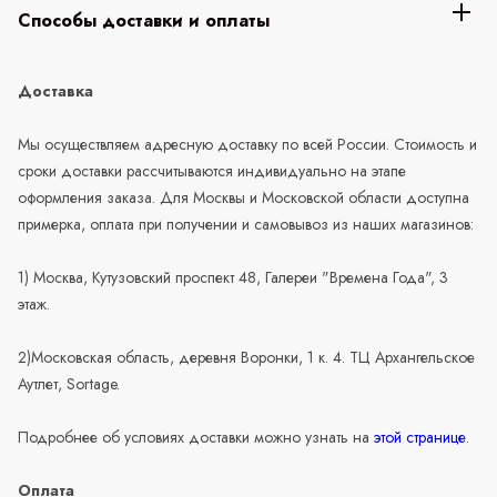
Способы доставки и оплаты
Доставка
Мы осуществляем адресную доставку по всей России. Стоимость и
сроки доставки рассчитываются индивидуально на этапе
оформления заказа. Для Москвы и Московской области доступна
примерка, оплата при получении и самовывоз из наших магазинов:
1) Москва, Кутузовский проспект 48, Галереи "Времена Года", 3
этаж.
2)Московская область, деревня Воронки, 1 к. 4. ТЦ Архангельское
Аутлет, Sortage.
Подробнее об условиях доставки можно узнать на
этой странице
.
Оплата