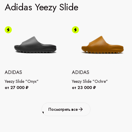
Adidas Yeezy Slide
ADIDAS
ADIDAS
Yeezy Slide "Onyx"
Yeezy Slide "Ochre"
от 27 000 ₽
от 23 000 ₽
Посмотреть все