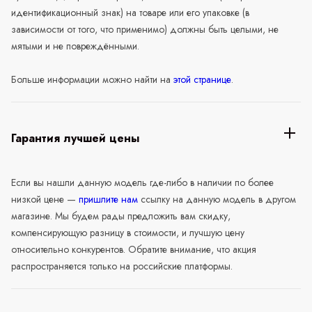
идентификационный знак) на товаре или его упаковке (в
зависимости от того, что применимо) должны быть целыми, не
мятыми и не повреждёнными.
Больше информации можно найти на
этой странице
.
Гарантия лучшей цены
Если вы нашли данную модель где-либо в наличии по более
низкой цене —
пришлите нам
ссылку на данную модель в другом
магазине. Мы будем рады предложить вам скидку,
компенсирующую разницу в стоимости, и лучшую цену
относительно конкурентов. Обратите внимание, что акция
распространяется только на российские платформы.