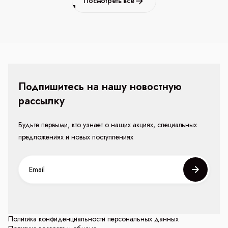
Посмотреть все
Подпишитесь на нашу новостную
рассылку
Будьте первыми, кто узнает о наших акциях, специальных
предложениях и новых поступлениях
Политика конфиденциальности персональных данных