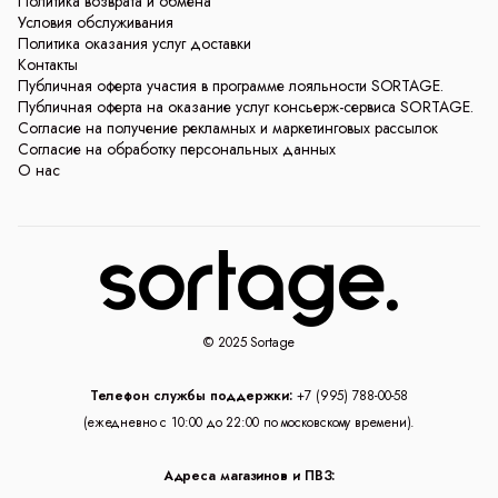
Политика возврата и обмена
Условия обслуживания
Политика оказания услуг доставки
Контакты
Публичная оферта участия в программе лояльности SORTAGE.
Публичная оферта на оказание услуг консьерж-сервиса SORTAGE.
Согласие на получение рекламных и маркетинговых рассылок
Согласие на обработку персональных данных
О нас
© 2025 Sortage
Телефон службы поддержки:
+7 (995) 788-00-58
(ежедневно с 10:00 до 22:00 по московскому времени).
Адреса магазинов и ПВЗ: