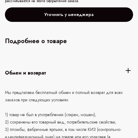
рассчитывается на этапе оформления заказа.
Уточнить у менеджера
Подробнее о товаре
Обмен и возврат
Мы предлагаем бесплатный обмен и полный возврат для всех
заказов при следующих условиях:
1) товар не был в употреблении (стиран, ношен);
2) сохранены его товарный вид, потребительские свойства;
3) пломбы, фабричные ярлыки, в том числе КИЗ (контрольно-
идентификационный знак) на товаре или его упаковке (в