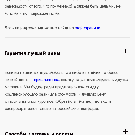
зависимости от того, что применимо) должны быть целыми, не
мятыми и не повреждёнными.
Больше информации можно найти на
этой странице
.
Гарантия лучшей цены
Если вы нашли данную модель где-либо в наличии по более
низкой цене —
пришлите нам
ссылку на данную модель в другом
магазине. Мы будем рады предложить вам скидку,
компенсирующую разницу в стоимости, и лучшую цену
относительно конкурентов. Обратите внимание, что акция
распространяется только на российские платформы.
Способы доставки и оплаты