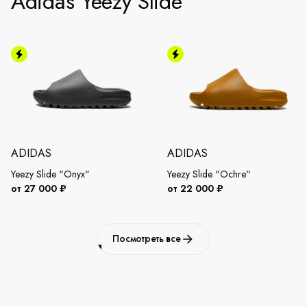
Adidas Yeezy Slide
ADIDAS
ADIDAS
Yeezy Slide "Onyx"
Yeezy Slide "Ochre"
от 27 000 ₽
от 22 000 ₽
Посмотреть все