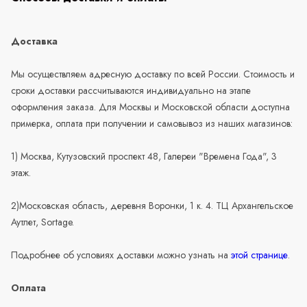
Доставка
Мы осуществляем адресную доставку по всей России. Стоимость и
сроки доставки рассчитываются индивидуально на этапе
оформления заказа. Для Москвы и Московской области доступна
примерка, оплата при получении и самовывоз из наших магазинов:
1) Москва, Кутузовский проспект 48, Галереи "Времена Года", 3
этаж.
2)Московская область, деревня Воронки, 1 к. 4. ТЦ Архангельское
Аутлет, Sortage.
Подробнее об условиях доставки можно узнать на
этой странице
.
Оплата