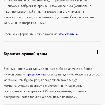
2) сохранены его товарный вид, потребительские свойства;
3) пломбы, фабричные ярлыки, в том числе КИЗ (контрольно-
идентификационный знак) на товаре или его упаковке (в
зависимости от того, что применимо) должны быть целыми, не
мятыми и не повреждёнными.
Больше информации можно найти на
этой странице
.
Гарантия лучшей цены
Если вы нашли данную модель где-либо в наличии по более
низкой цене —
пришлите нам
ссылку на данную модель в другом
магазине. Мы будем рады предложить вам скидку,
компенсирующую разницу в стоимости, и лучшую цену
относительно конкурентов. Обратите внимание, что акция
распространяется только на российские платформы.