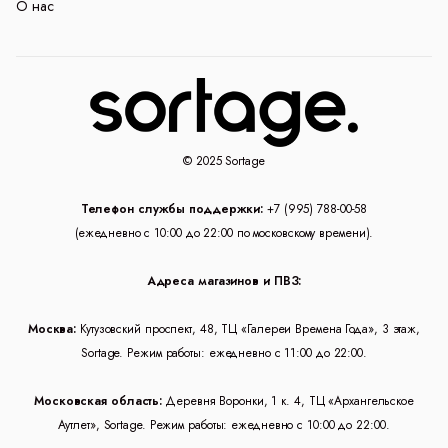
О нас
© 2025 Sortage
Телефон службы поддержки:
+7 (995) 788-00-58
(ежедневно с 10:00 до 22:00 по московскому времени).
Адреса магазинов и ПВЗ:
Москва:
Кутузовский проспект, 48, ТЦ «Галереи Времена Года», 3 этаж,
Sortage. Режим работы: ежедневно с 11:00 до 22:00.
Московская область:
Деревня Воронки, 1 к. 4, ТЦ «Архангельское
Аутлет», Sortage. Режим работы: ежедневно с 10:00 до 22:00.