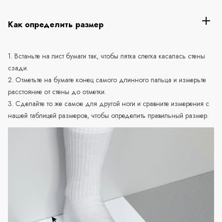
Как определить размер
1. Встаньте на лист бумаги так, чтобы пятка слегка касалась стены
сзади.
2. Отметьте на бумаге конец самого длинного пальца и измерьте
расстояние от стены до отметки.
3. Сделайте то же самое для другой ноги и сравните измерения с
нашей таблицей размеров, чтобы определить правильный размер.