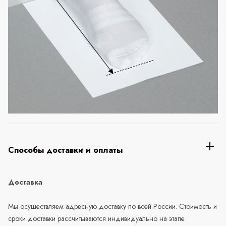
Способы доставки и оплаты
Доставка
Мы осуществляем адресную доставку по всей России. Стоимость и
сроки доставки рассчитываются индивидуально на этапе