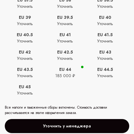
Уточнить
Уточнить
Уточнить
EU 39
EU 39.5
EU 40
Уточнить
Уточнить
Уточнить
EU 40.5
EU 41
EU 41.5
Уточнить
Уточнить
Уточнить
EU 42
EU 42.5
EU 43
Уточнить
Уточнить
Уточнить
EU 43.5
EU 44
EU 44.5
Уточнить
185 000 ₽
Уточнить
EU 45
Уточнить
Все налоги и таможенные сборы включены. Стоимость доставки
рассчитывается на этапе оформления заказа.
Уточнить у менеджера