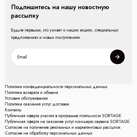
Подпишитесь на нашу новостную
рассылку
Будьте первыми, кто узнает о наших акциях, специальных
предложениях и новых поступлениях
Политика конфиденциальности персональных данных
Политика возврата и обмена
Условия обслуживания
Политика оказания услуг доставки
Контакты
Публичная оферта участия в программе лояльности SORTAGE.
Публичная оферта на оказание услуг консьерж-сервиса SORTAGE.
Согласие на получение рекламных и маркетинговых рассылок
Согласие на обработку персональных данных