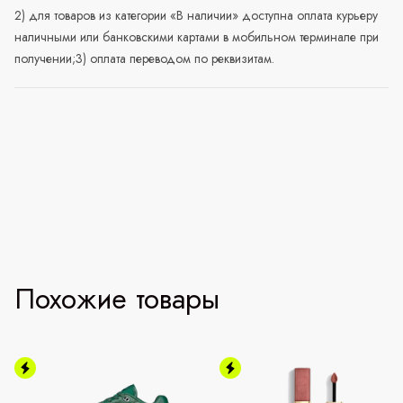
2) для товаров из категории «В наличии» доступна оплата курьеру
наличными или банковскими картами в мобильном терминале при
получении;3) оплата переводом по реквизитам.
Похожие товары