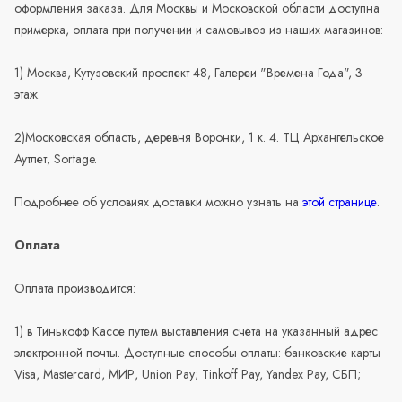
оформления заказа. Для Москвы и Московской области доступна
примерка, оплата при получении и самовывоз из наших магазинов:
1) Москва, Кутузовский проспект 48, Галереи "Времена Года", 3
этаж.
2)Московская область, деревня Воронки, 1 к. 4. ТЦ Архангельское
Аутлет, Sortage.
Подробнее об условиях доставки можно узнать на
этой странице
.
Оплата
Оплата производится:
1) в Тинькофф Кассе путем выставления счёта на указанный адрес
электронной почты. Доступные способы оплаты: банковские карты
Visa, Mastercard, МИР, Union Pay; Tinkoff Pay, Yandex Pay, СБП;