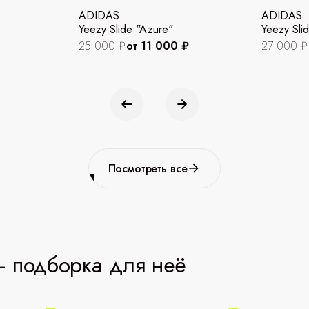
ADIDAS
ADIDAS
Yeezy Slide "Azure"
Yeezy Slid
25 000 ₽
от 11 000 ₽
27 000 ₽
Посмотреть все
 подборка для неё