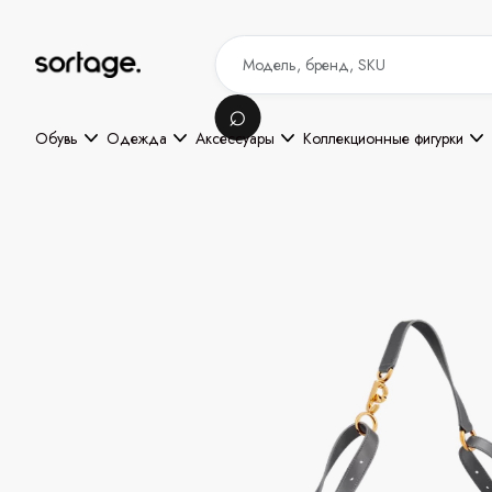
Обувь
Одежда
Аксессуары
Коллекционные фигурки