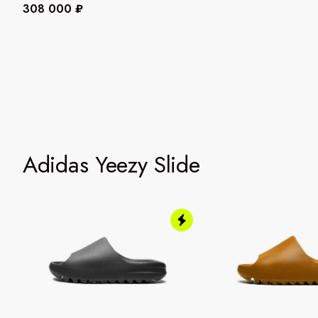
308 000 ₽
Adidas Yeezy Slide