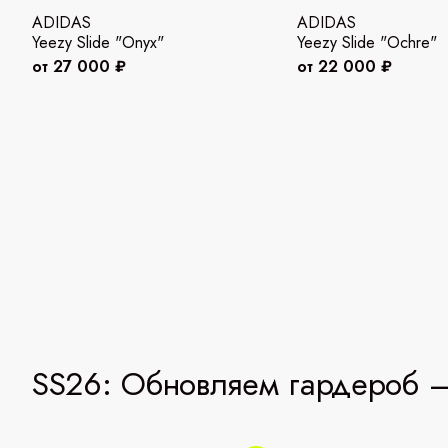
ADIDAS
ADIDAS
Yeezy Slide "Onyx"
Yeezy Slide "Ochre"
от 27 000 ₽
от 22 000 ₽
SS26: Обновляем гардероб —