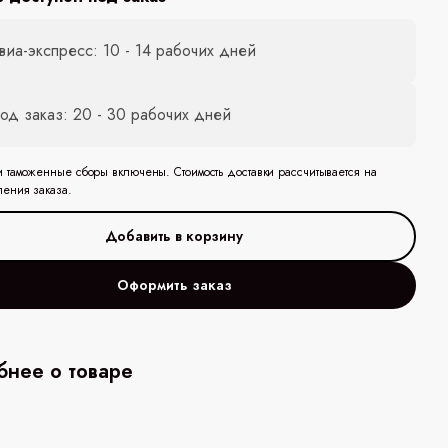
виа-экспресс: 10 - 14 рабочих дней
од заказ: 20 - 30 рабочих дней
и таможенные сборы включены. Стоимость доставки рассчитывается на
ления заказа.
Оформить заказ
нее о товаре