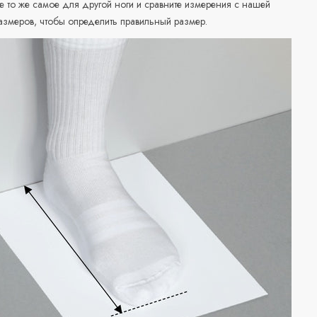
е то же самое для другой ноги и сравните измерения с нашей
азмеров, чтобы определить правильный размер.