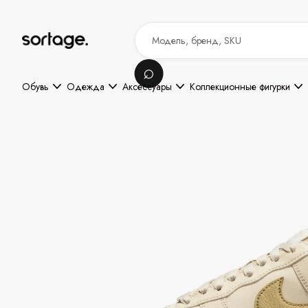
Обувь
Одежда
Аксессуары
Коллекционные фигурки