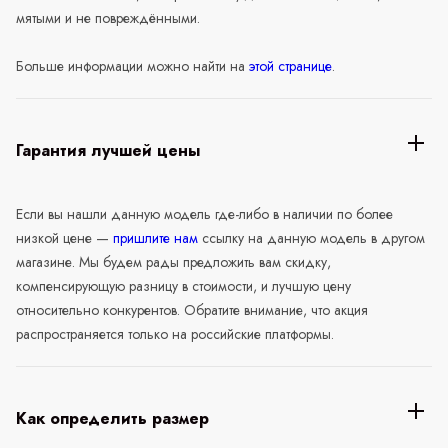
мятыми и не повреждёнными.
Больше информации можно найти на
этой странице
.
Гарантия лучшей цены
Если вы нашли данную модель где-либо в наличии по более
низкой цене —
пришлите нам
ссылку на данную модель в другом
магазине. Мы будем рады предложить вам скидку,
компенсирующую разницу в стоимости, и лучшую цену
относительно конкурентов. Обратите внимание, что акция
распространяется только на российские платформы.
Как определить размер