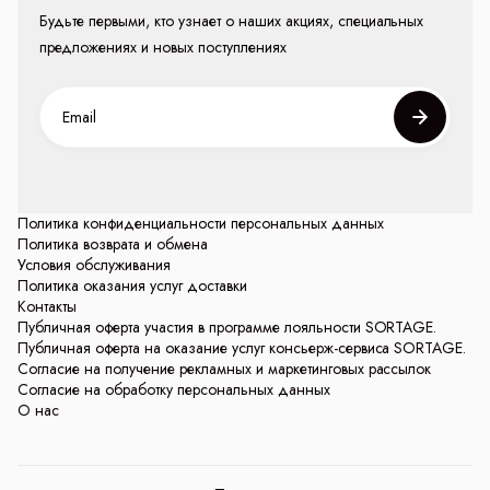
Будьте первыми, кто узнает о наших акциях, специальных
предложениях и новых поступлениях
Политика конфиденциальности персональных данных
Политика возврата и обмена
Условия обслуживания
Политика оказания услуг доставки
Контакты
Публичная оферта участия в программе лояльности SORTAGE.
Публичная оферта на оказание услуг консьерж-сервиса SORTAGE.
Согласие на получение рекламных и маркетинговых рассылок
Согласие на обработку персональных данных
О нас