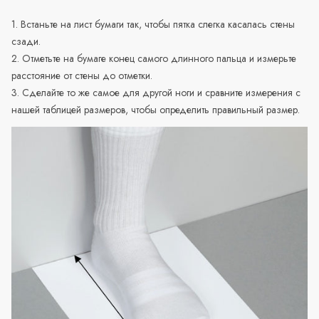
1. Встаньте на лист бумаги так, чтобы пятка слегка касалась стены
сзади.
2. Отметьте на бумаге конец самого длинного пальца и измерьте
расстояние от стены до отметки.
3. Сделайте то же самое для другой ноги и сравните измерения с
нашей таблицей размеров, чтобы определить правильный размер.