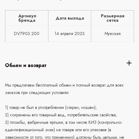
Артикул
Размерная
Дата выхода
бренда
сетка
DV7903 200
14 апреля 2023
Мужская
Обмен и возврат
Мы предлагаем бесплатный обмен и полный возврат для всех
заказов при следующих условиях:
1) товар не был в употреблении (стиран, ношен);
2) сохранены его товарный вид, потребительские свойства;
3) пломбы, фабричные ярлыки, в том числе КИЗ (контрольно-
идентификационный знак) на товаре или его упаковке (в
зависимости от того, что применимо) должны быть целыми, не