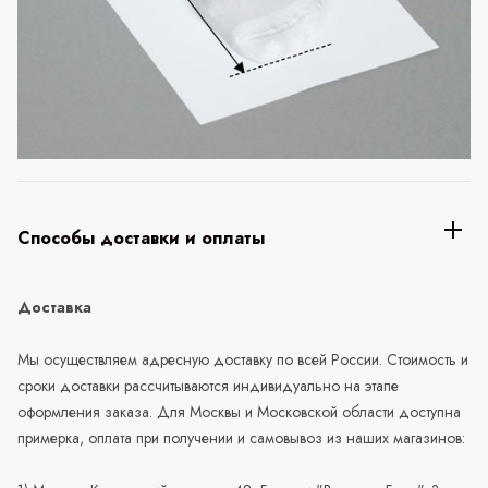
Способы доставки и оплаты
Доставка
Мы осуществляем адресную доставку по всей России. Стоимость и
сроки доставки рассчитываются индивидуально на этапе
оформления заказа. Для Москвы и Московской области доступна
примерка, оплата при получении и самовывоз из наших магазинов: