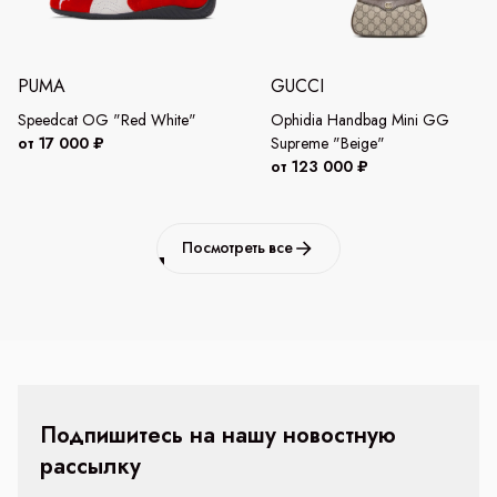
PUMA
GUCCI
Speedcat OG "Red White"
Ophidia Handbag Mini GG
от 17 000 ₽
Supreme "Beige"
от 123 000 ₽
Посмотреть все
Подпишитесь на нашу новостную
рассылку