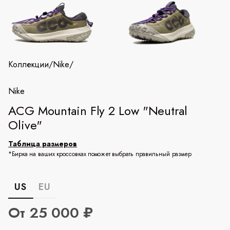
Коллекции
/
Nike
/
Nike
ACG Mountain Fly 2 Low "Neutral
Olive"
Таблица размеров
*Бирка на ваших кроссовках поможет выбрать правильный размер
US
EU
От 25 000 ₽