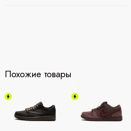
Похожие товары